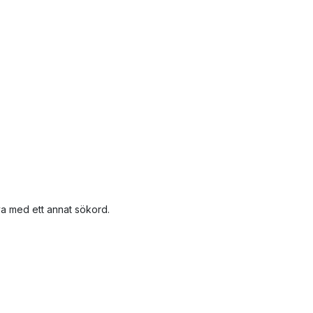
va med ett annat sökord.