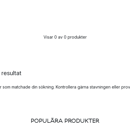
Visar 0 av 0 produkter
 resultat
r som matchade din sökning. Kontrollera gärna stavningen eller pro
POPULÄRA PRODUKTER