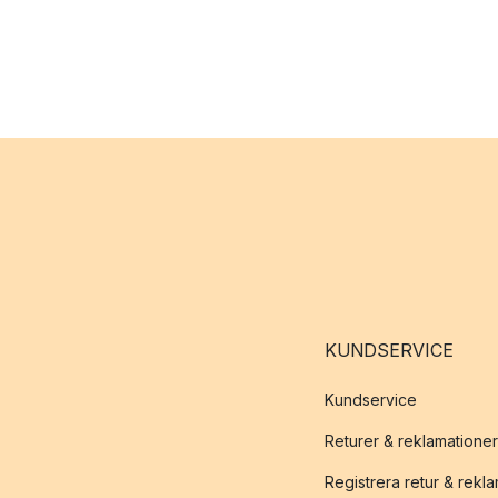
KUNDSERVICE
Kundservice
Returer & reklamationer
Registrera retur & rekl