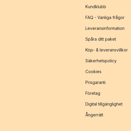
Kundklubb
FAQ - Vanliga frågor
Leveransinformation
Spåra ditt paket
Köp- & leveransvillkor
Säkerhetspolicy
Cookies
Prisgaranti
Företag
Digital tillgänglighet
Ångerrätt