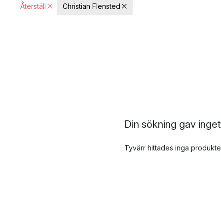
Återställ
Christian Flensted
Din sökning gav inget
Tyvärr hittades inga produkte