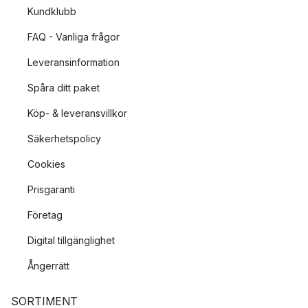
Kundklubb
FAQ - Vanliga frågor
Leveransinformation
Spåra ditt paket
Köp- & leveransvillkor
Säkerhetspolicy
Cookies
Prisgaranti
Företag
Digital tillgänglighet
Ångerrätt
SORTIMENT