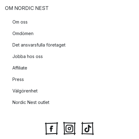
OM NORDIC NEST
Om oss
Omdömen
Det ansvarsfulla företaget
Jobba hos oss
Affiliate
Press
Välgörenhet
Nordic Nest outlet