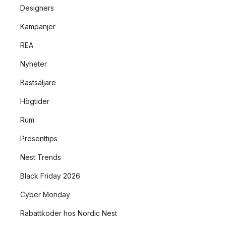
Designers
Kampanjer
REA
Nyheter
Bästsäljare
Högtider
Rum
Presenttips
Nest Trends
Black Friday 2026
Cyber Monday
Rabattkoder hos Nordic Nest