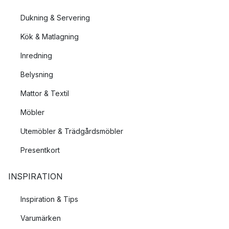
Dukning & Servering
Kök & Matlagning
Inredning
Belysning
Mattor & Textil
Möbler
Utemöbler & Trädgårdsmöbler
Presentkort
INSPIRATION
Inspiration & Tips
Varumärken