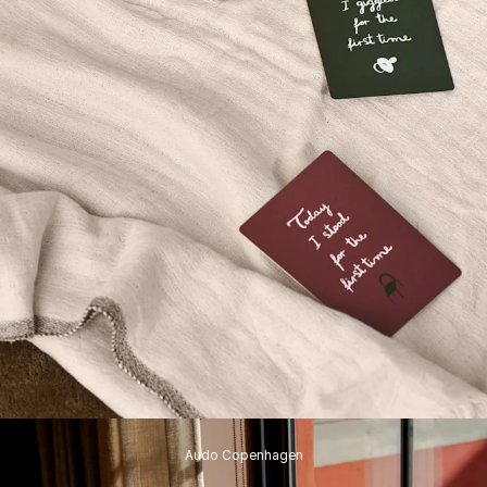
Audo Copenhagen