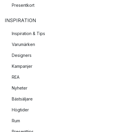
Presentkort
INSPIRATION
Inspiration & Tips
Varumärken
Designers
Kampanjer
REA
Nyheter
Bästsäljare
Högtider
Rum
Presenttips