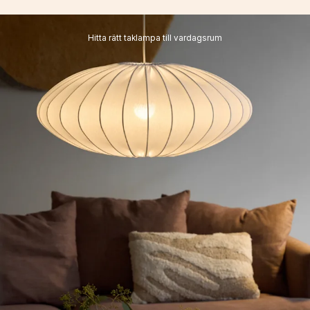
Hitta rätt taklampa till vardagsrum