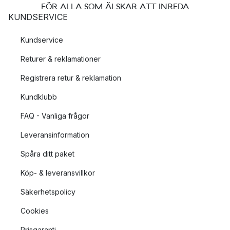
FÖR ALLA SOM ÄLSKAR ATT INREDA
KUNDSERVICE
Kundservice
Returer & reklamationer
Registrera retur & reklamation
Kundklubb
FAQ - Vanliga frågor
Leveransinformation
Spåra ditt paket
Köp- & leveransvillkor
Säkerhetspolicy
Cookies
Prisgaranti