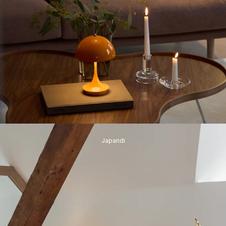
Japandi