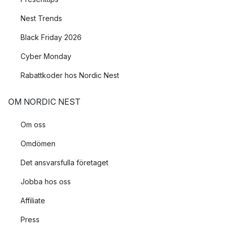
Nest Trends
Black Friday 2026
Cyber Monday
Rabattkoder hos Nordic Nest
OM NORDIC NEST
Om oss
Omdömen
Det ansvarsfulla företaget
Jobba hos oss
Affiliate
Press