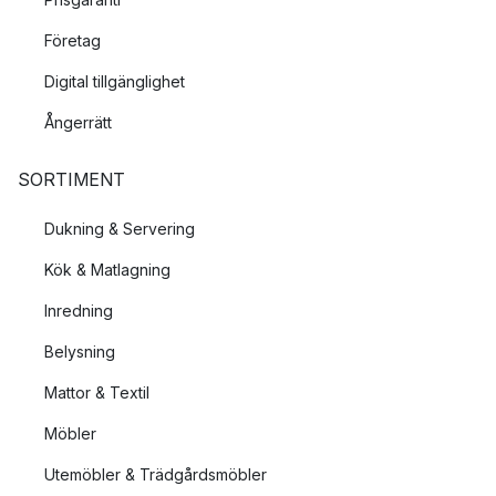
Företag
Digital tillgänglighet
Ångerrätt
SORTIMENT
Dukning & Servering
Kök & Matlagning
Inredning
Belysning
Mattor & Textil
Möbler
Utemöbler & Trädgårdsmöbler