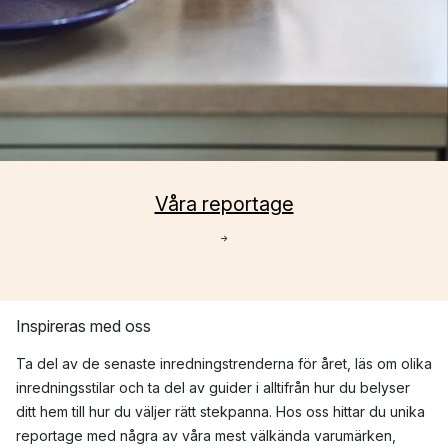
Våra reportage
→
Inspireras med oss
Ta del av de senaste inredningstrenderna för året, läs om olika
inredningsstilar och ta del av guider i alltifrån hur du belyser
ditt hem till hur du väljer rätt stekpanna. Hos oss hittar du unika
reportage med några av våra mest välkända varumärken,