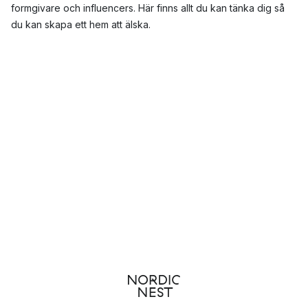
formgivare och influencers. Här finns allt du kan tänka dig så
du kan skapa ett hem att älska.