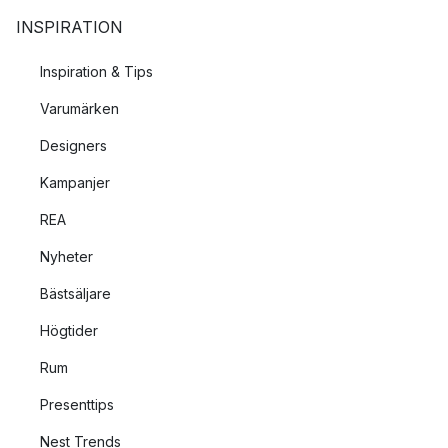
INSPIRATION
Inspiration & Tips
Varumärken
Designers
Kampanjer
REA
Nyheter
Bästsäljare
Högtider
Rum
Presenttips
Nest Trends