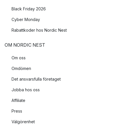
Black Friday 2026
Cyber Monday
Rabattkoder hos Nordic Nest
OM NORDIC NEST
Om oss
Omdömen
Det ansvarsfulla företaget
Jobba hos oss
Affiliate
Press
Välgörenhet