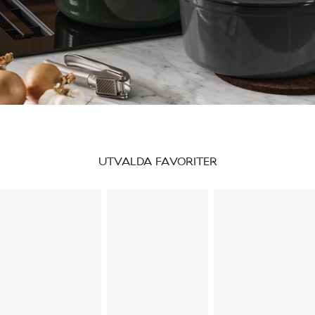
UTVALDA FAVORITER