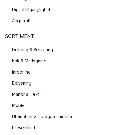
Digital tillgänglighet
Ångerrätt
SORTIMENT
Dukning & Servering
Kök & Matlagning
Inredning
Belysning
Mattor & Textil
Möbler
Utemöbler & Trädgårdsmöbler
Presentkort