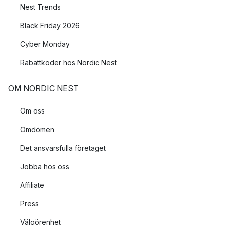
Nest Trends
Black Friday 2026
Cyber Monday
Rabattkoder hos Nordic Nest
OM NORDIC NEST
Om oss
Omdömen
Det ansvarsfulla företaget
Jobba hos oss
Affiliate
Press
Välgörenhet