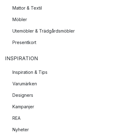
Mattor & Textil
Möbler
Utemöbler & Trädgårdsmöbler
Presentkort
INSPIRATION
Inspiration & Tips
Varumärken
Designers
Kampanjer
REA
Nyheter