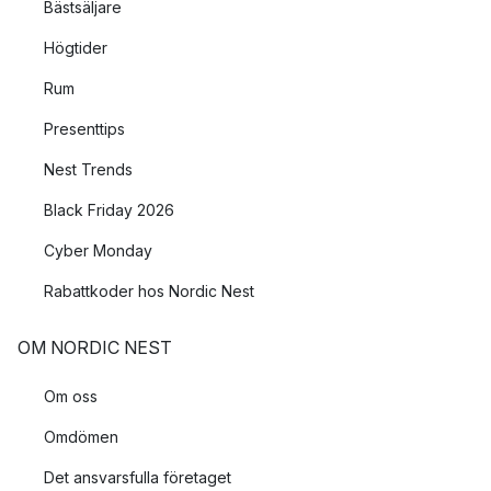
Bästsäljare
Högtider
Rum
Presenttips
Nest Trends
Black Friday 2026
Cyber Monday
Rabattkoder hos Nordic Nest
OM NORDIC NEST
Om oss
Omdömen
Det ansvarsfulla företaget