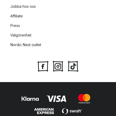
Jobba hos oss
Affiliate
Press
Välgörenhet
Nordic Nest outlet