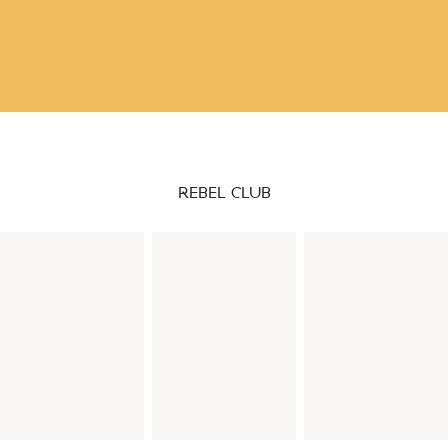
REBEL CLUB