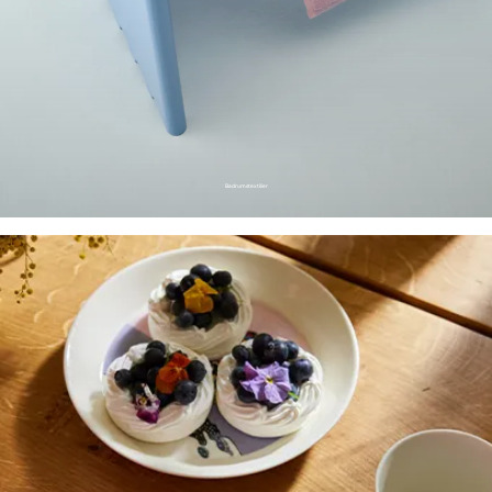
Badrumstextilier