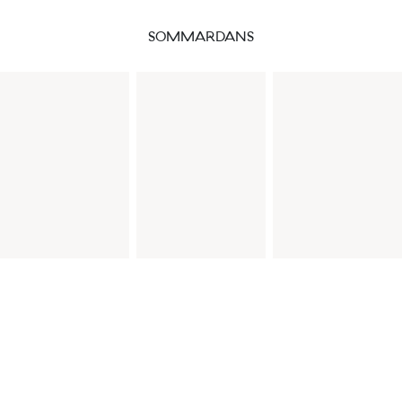
SOMMARDANS