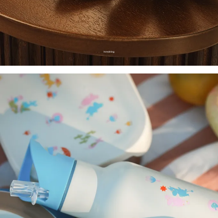
Inredning