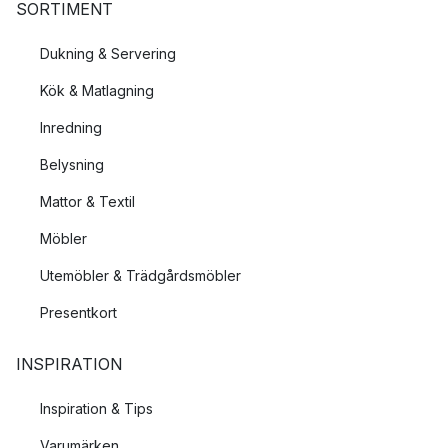
SORTIMENT
Dukning & Servering
Kök & Matlagning
Inredning
Belysning
Mattor & Textil
Möbler
Utemöbler & Trädgårdsmöbler
Presentkort
INSPIRATION
Inspiration & Tips
Varumärken