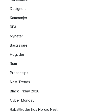
Designers
Kampanjer
REA
Nyheter
Bästsäljare
Högtider
Rum
Presenttips
Nest Trends
Black Friday 2026
Cyber Monday
Rabattkoder hos Nordic Nest