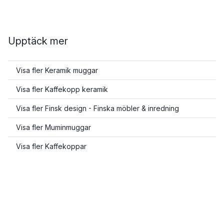
Upptäck mer
Visa fler Keramik muggar
Visa fler Kaffekopp keramik
Visa fler Finsk design - Finska möbler & inredning
Visa fler Muminmuggar
Visa fler Kaffekoppar