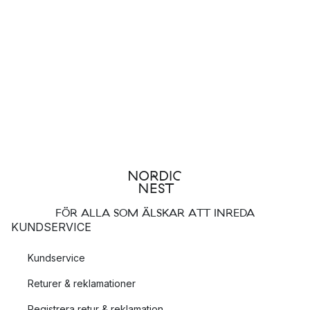
FÖR ALLA SOM ÄLSKAR ATT INREDA
KUNDSERVICE
Kundservice
Returer & reklamationer
Registrera retur & reklamation