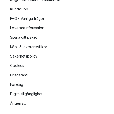
Kundklubb
FAQ - Vanliga frågor
Leveransinformation
Spåra ditt paket
Köp- & leveransvillkor
Säkerhetspolicy
Cookies
Prisgaranti
Företag
Digital tillgänglighet
Ångerrätt