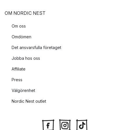
OM NORDIC NEST
Om oss
Omdömen
Det ansvarsfulla företaget
Jobba hos oss
Affiliate
Press
Välgörenhet
Nordic Nest outlet