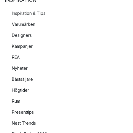
INSPIRATION
Inspiration & Tips
Varumärken
Designers
Kampanjer
REA
Nyheter
Bästsäljare
Högtider
Rum
Presenttips
Nest Trends