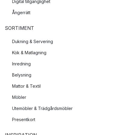
Digital tillgänglighet
Ångerrätt
SORTIMENT
Dukning & Servering
Kök & Matlagning
Inredning
Belysning
Mattor & Textil
Möbler
Utemöbler & Trädgårdsmöbler
Presentkort