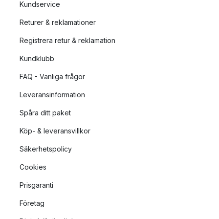
Kundservice
Returer & reklamationer
Registrera retur & reklamation
Kundklubb
FAQ - Vanliga frågor
Leveransinformation
Spåra ditt paket
Köp- & leveransvillkor
Säkerhetspolicy
Cookies
Prisgaranti
Företag