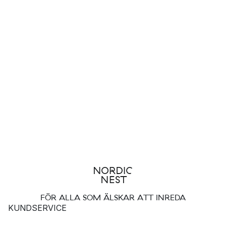
FÖR ALLA SOM ÄLSKAR ATT INREDA
KUNDSERVICE