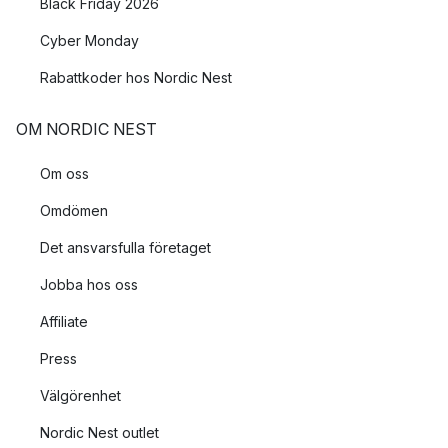
Black Friday 2026
Cyber Monday
Rabattkoder hos Nordic Nest
OM NORDIC NEST
Om oss
Omdömen
Det ansvarsfulla företaget
Jobba hos oss
Affiliate
Press
Välgörenhet
Nordic Nest outlet