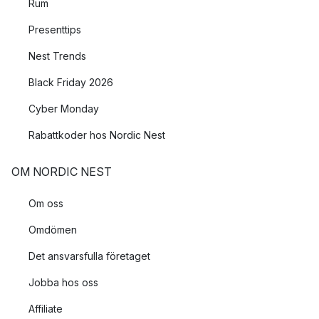
Rum
Presenttips
Nest Trends
Black Friday 2026
Cyber Monday
Rabattkoder hos Nordic Nest
OM NORDIC NEST
Om oss
Omdömen
Det ansvarsfulla företaget
Jobba hos oss
Affiliate