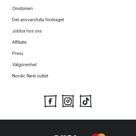
Omdömen
Det ansvarsfulla företaget
Jobba hos oss
Affiliate
Press
Välgörenhet
Nordic Nest outlet