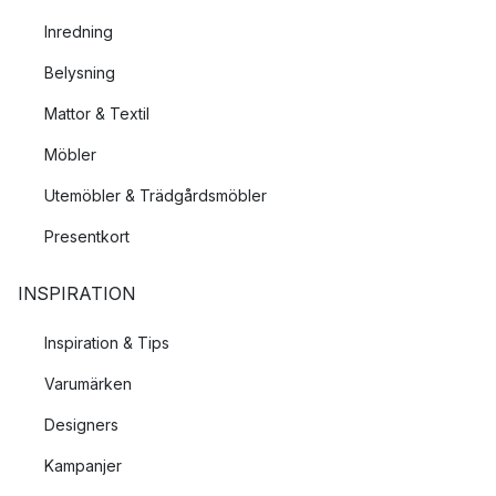
Inredning
Belysning
Mattor & Textil
Möbler
Utemöbler & Trädgårdsmöbler
Presentkort
INSPIRATION
Inspiration & Tips
Varumärken
Designers
Kampanjer