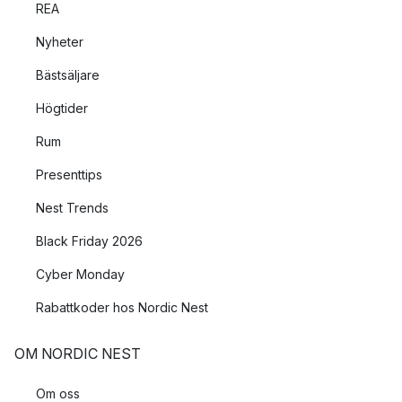
REA
Nyheter
Bästsäljare
Högtider
Rum
Presenttips
Nest Trends
Black Friday 2026
Cyber Monday
Rabattkoder hos Nordic Nest
OM NORDIC NEST
Om oss