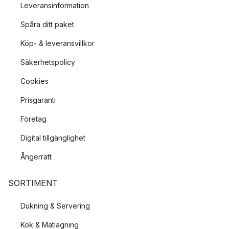
Leveransinformation
Spåra ditt paket
Köp- & leveransvillkor
Säkerhetspolicy
Cookies
Prisgaranti
Företag
Digital tillgänglighet
Ångerrätt
SORTIMENT
Dukning & Servering
Kök & Matlagning