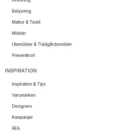
Belysning
Mattor & Textil
Möbler
Utemöbler & Trädgårdsmöbler
Presentkort
INSPIRATION
Inspiration & Tips
Varumärken
Designers
Kampanjer
REA