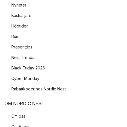
Nyheter
Bästsäljare
Högtider
Rum
Presenttips
Nest Trends
Black Friday 2026
Cyber Monday
Rabattkoder hos Nordic Nest
OM NORDIC NEST
Om oss
Omdömen