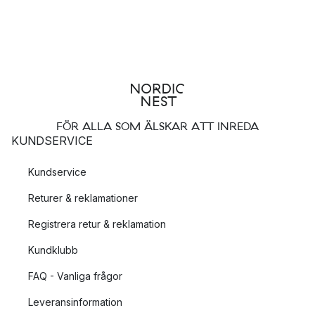
FÖR ALLA SOM ÄLSKAR ATT INREDA
KUNDSERVICE
Kundservice
Returer & reklamationer
Registrera retur & reklamation
Kundklubb
FAQ - Vanliga frågor
Leveransinformation