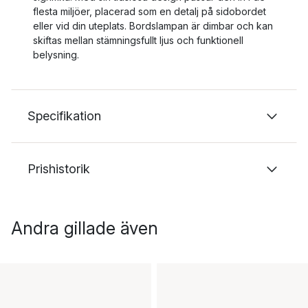
flesta miljöer, placerad som en detalj på sidobordet
eller vid din uteplats. Bordslampan är dimbar och kan
skiftas mellan stämningsfullt ljus och funktionell
belysning.
Specifikation
Prishistorik
Andra gillade även