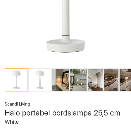
Scandi Living
Halo portabel bordslampa 25,5 cm
White