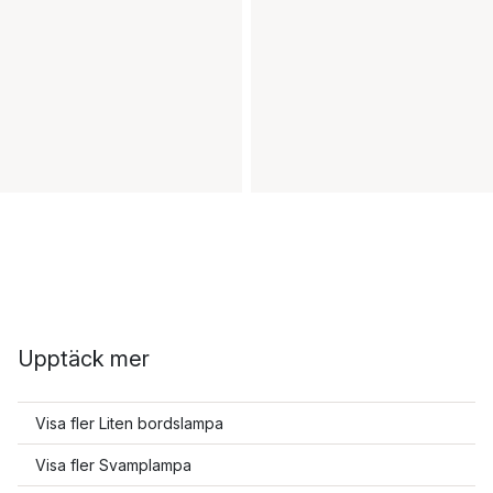
Upptäck mer
Visa fler Liten bordslampa
Visa fler Svamplampa