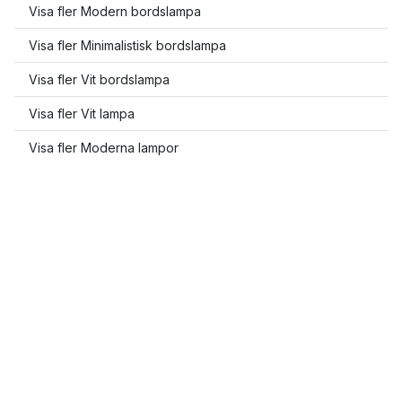
Visa fler Modern bordslampa
Visa fler Minimalistisk bordslampa
Visa fler Vit bordslampa
Visa fler Vit lampa
Visa fler Moderna lampor