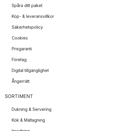
Spåra ditt paket
Köp- & leveransvillkor
Säkerhetspolicy
Cookies
Prisgaranti
Företag
Digital tillgänglighet
Ångerrätt
SORTIMENT
Dukning & Servering
Kök & Matlagning
Inredning