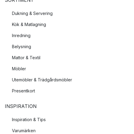
Dukning & Servering
Kök & Matlagning
Inredning
Belysning
Mattor & Textil
Möbler
Utemöbler & Trädgårdsmöbler
Presentkort
INSPIRATION
Inspiration & Tips
Varumärken