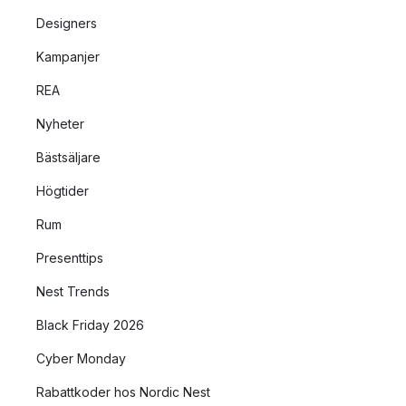
Designers
Kampanjer
REA
Nyheter
Bästsäljare
Högtider
Rum
Presenttips
Nest Trends
Black Friday 2026
Cyber Monday
Rabattkoder hos Nordic Nest