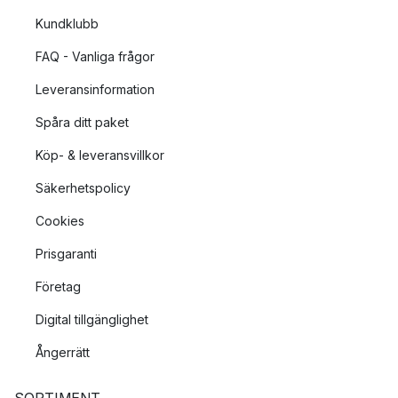
Kundklubb
FAQ - Vanliga frågor
Leveransinformation
Spåra ditt paket
Köp- & leveransvillkor
Säkerhetspolicy
Cookies
Prisgaranti
Företag
Digital tillgänglighet
Ångerrätt
SORTIMENT