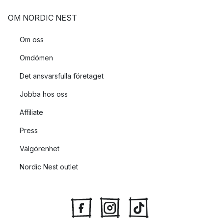
OM NORDIC NEST
Om oss
Omdömen
Det ansvarsfulla företaget
Jobba hos oss
Affiliate
Press
Välgörenhet
Nordic Nest outlet