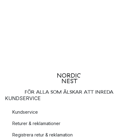
FÖR ALLA SOM ÄLSKAR ATT INREDA
KUNDSERVICE
Kundservice
Returer & reklamationer
Registrera retur & reklamation