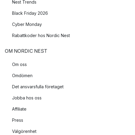
Nest Trends
Black Friday 2026
Cyber Monday
Rabattkoder hos Nordic Nest
OM NORDIC NEST
Om oss
Omdömen
Det ansvarsfulla företaget
Jobba hos oss
Affiliate
Press
Välgörenhet