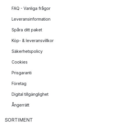
FAQ - Vanliga frågor
Leveransinformation
Spåra ditt paket
Köp- & leveransvillkor
Säkerhetspolicy
Cookies
Prisgaranti
Företag
Digital tillgänglighet
Ångerrätt
SORTIMENT