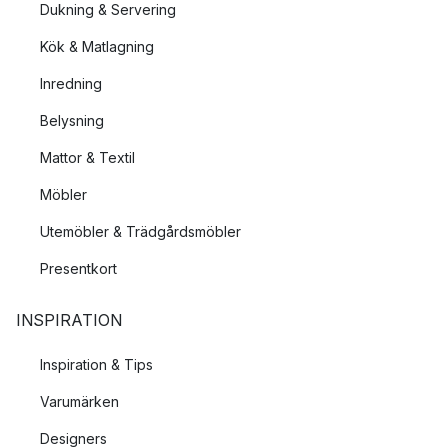
Dukning & Servering
Kök & Matlagning
Inredning
Belysning
Mattor & Textil
Möbler
Utemöbler & Trädgårdsmöbler
Presentkort
INSPIRATION
Inspiration & Tips
Varumärken
Designers