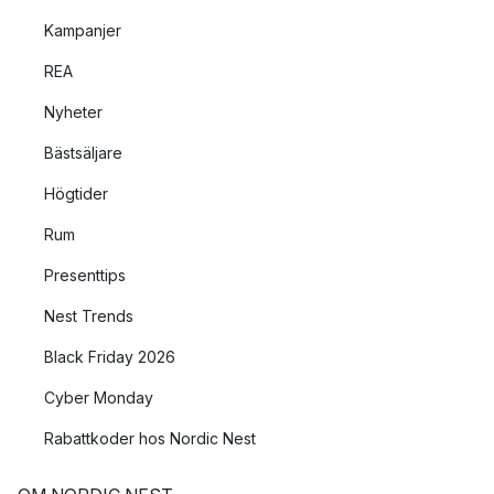
Kampanjer
REA
Nyheter
Bästsäljare
Högtider
Rum
Presenttips
Nest Trends
Black Friday 2026
Cyber Monday
Rabattkoder hos Nordic Nest