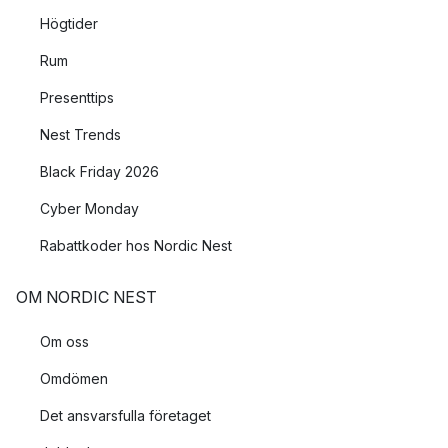
Högtider
Rum
Presenttips
Nest Trends
Black Friday 2026
Cyber Monday
Rabattkoder hos Nordic Nest
OM NORDIC NEST
Om oss
Omdömen
Det ansvarsfulla företaget