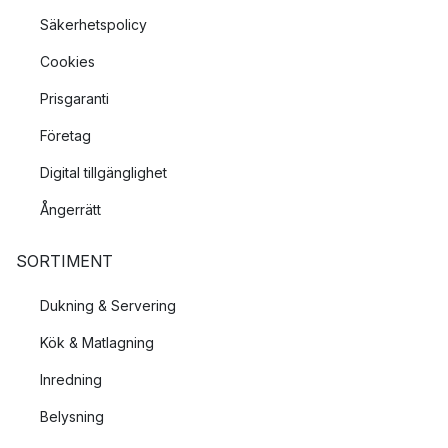
Säkerhetspolicy
Cookies
Prisgaranti
Företag
Digital tillgänglighet
Ångerrätt
SORTIMENT
Dukning & Servering
Kök & Matlagning
Inredning
Belysning