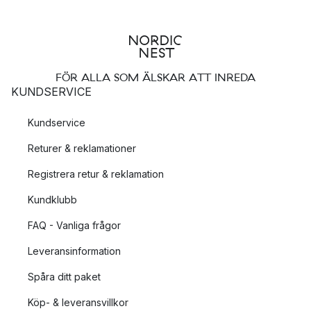
FÖR ALLA SOM ÄLSKAR ATT INREDA
KUNDSERVICE
Kundservice
Returer & reklamationer
Registrera retur & reklamation
Kundklubb
FAQ - Vanliga frågor
Leveransinformation
Spåra ditt paket
Köp- & leveransvillkor