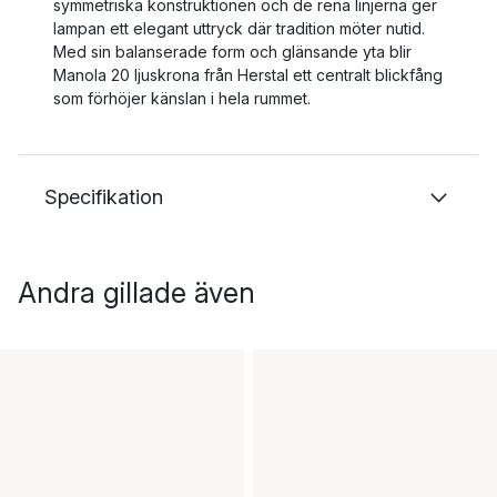
symmetriska konstruktionen och de rena linjerna ger
lampan ett elegant uttryck där tradition möter nutid.
Med sin balanserade form och glänsande yta blir
Manola 20 ljuskrona från Herstal ett centralt blickfång
som förhöjer känslan i hela rummet.
Specifikation
Andra gillade även