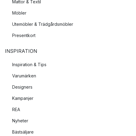
Mattor & Textil
Möbler
Utemöbler & Trädgårdsmöbler
Presentkort
INSPIRATION
Inspiration & Tips
Varumärken
Designers
Kampanjer
REA
Nyheter
Bästsäljare