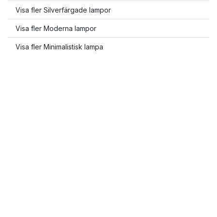
Visa fler Silverfärgade lampor
Visa fler Moderna lampor
Visa fler Minimalistisk lampa