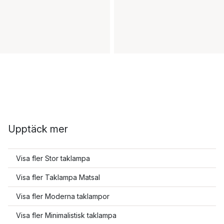
Upptäck mer
Visa fler Stor taklampa
Visa fler Taklampa Matsal
Visa fler Moderna taklampor
Visa fler Minimalistisk taklampa