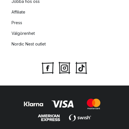
Jobba hos oss
Affiliate
Press
Välgörenhet
Nordic Nest outlet