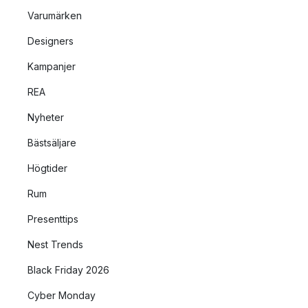
Varumärken
Designers
Kampanjer
REA
Nyheter
Bästsäljare
Högtider
Rum
Presenttips
Nest Trends
Black Friday 2026
Cyber Monday