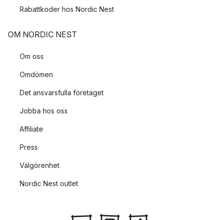
Rabattkoder hos Nordic Nest
OM NORDIC NEST
Om oss
Omdömen
Det ansvarsfulla företaget
Jobba hos oss
Affiliate
Press
Välgörenhet
Nordic Nest outlet