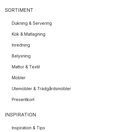
SORTIMENT
Dukning & Servering
Kök & Matlagning
Inredning
Belysning
Mattor & Textil
Möbler
Utemöbler & Trädgårdsmöbler
Presentkort
INSPIRATION
Inspiration & Tips