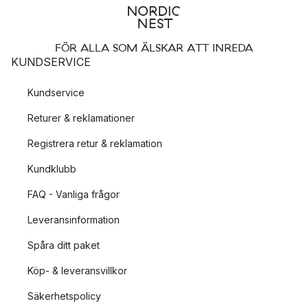
FÖR ALLA SOM ÄLSKAR ATT INREDA
KUNDSERVICE
Kundservice
Returer & reklamationer
Registrera retur & reklamation
Kundklubb
FAQ - Vanliga frågor
Leveransinformation
Spåra ditt paket
Köp- & leveransvillkor
Säkerhetspolicy