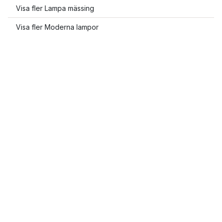
Visa fler Lampa mässing
Visa fler Moderna lampor