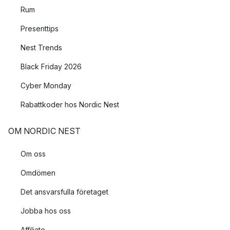
Rum
Presenttips
Nest Trends
Black Friday 2026
Cyber Monday
Rabattkoder hos Nordic Nest
OM NORDIC NEST
Om oss
Omdömen
Det ansvarsfulla företaget
Jobba hos oss
Affiliate