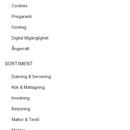
Cookies
Prisgaranti
Företag
Digital tillgänglighet
Ångerrätt
SORTIMENT
Dukning & Servering
Kök & Matlagning
Inredning
Belysning
Mattor & Textil