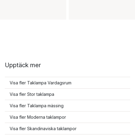
Upptäck mer
Visa fler Taklampa Vardagsrum
Visa fler Stor taklampa
Visa fler Taklampa mässing
Visa fler Moderna taklampor
Visa fler Skandinaviska taklampor