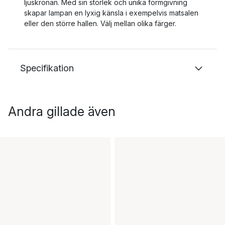
ljuskronan. Med sin storlek och unika formgivning
skapar lampan en lyxig känsla i exempelvis matsalen
eller den större hallen. Välj mellan olika färger.
Specifikation
Andra gillade även