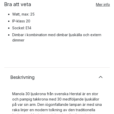
Bra att veta
Mer info
Watt, max: 25
IP-klass 20
Sockel: E14
Dimbar i kombination med dimbar ljuskälla och extern
dimmer
Beskrivning
Manola 30 ljuskrona från svenska Herstal är en stor
och pampig takkrona med 30 medföljande ljuskällor
på var sin arm. Den iögonfallande lampan är med sina
raka linjer en modern tolkning av den traditionella