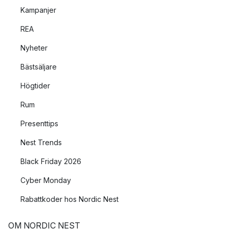
Kampanjer
REA
Nyheter
Bästsäljare
Högtider
Rum
Presenttips
Nest Trends
Black Friday 2026
Cyber Monday
Rabattkoder hos Nordic Nest
OM NORDIC NEST