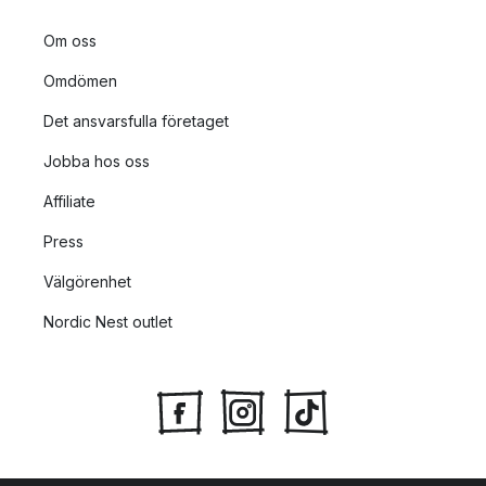
Om oss
Omdömen
Det ansvarsfulla företaget
Jobba hos oss
Affiliate
Press
Välgörenhet
Nordic Nest outlet