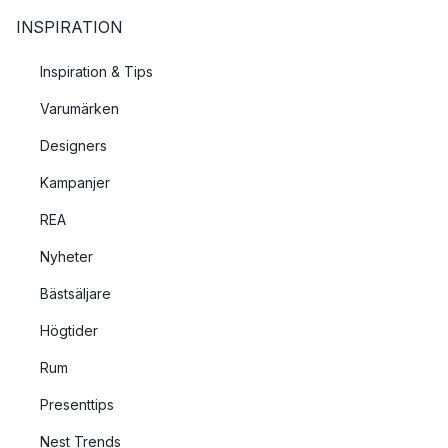
INSPIRATION
Inspiration & Tips
Varumärken
Designers
Kampanjer
REA
Nyheter
Bästsäljare
Högtider
Rum
Presenttips
Nest Trends