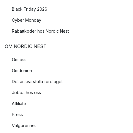
Black Friday 2026
Cyber Monday
Rabattkoder hos Nordic Nest
OM NORDIC NEST
Om oss
Omdömen
Det ansvarsfulla företaget
Jobba hos oss
Affiliate
Press
Välgörenhet