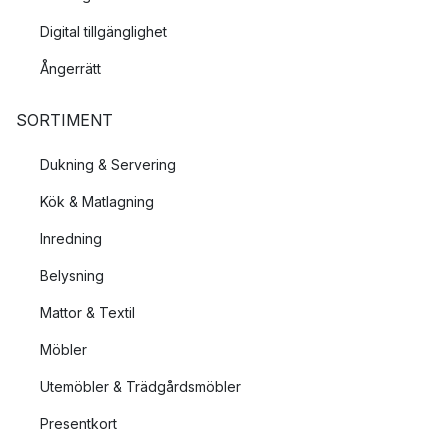
Digital tillgänglighet
Ångerrätt
SORTIMENT
Dukning & Servering
Kök & Matlagning
Inredning
Belysning
Mattor & Textil
Möbler
Utemöbler & Trädgårdsmöbler
Presentkort