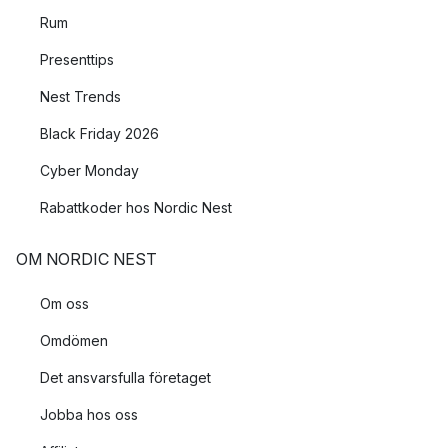
Rum
Presenttips
Nest Trends
Black Friday 2026
Cyber Monday
Rabattkoder hos Nordic Nest
OM NORDIC NEST
Om oss
Omdömen
Det ansvarsfulla företaget
Jobba hos oss