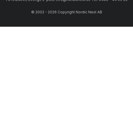
© 2002 - 2026 Copyright Nordic Nest AB