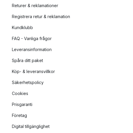
Returer & reklamationer
Registrera retur & reklamation
Kundklubb
FAQ - Vanliga frågor
Leveransinformation
Spåra ditt paket
Köp- & leveransvillkor
Säkerhetspolicy
Cookies
Prisgaranti
Företag
Digital tillgänglighet