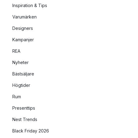
Inspiration & Tips
Varumärken
Designers
Kampanjer
REA
Nyheter
Bästsäljare
Högtider
Rum
Presenttips
Nest Trends
Black Friday 2026