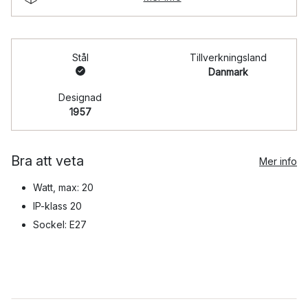
Stål
Tillverkningsland
Danmark
Designad
1957
Bra att veta
Mer info
Watt, max: 20
IP-klass 20
Sockel: E27