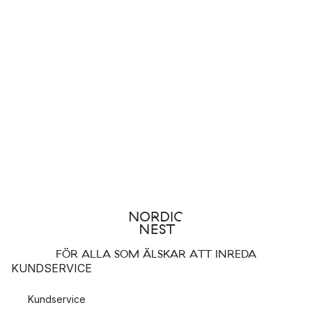
FÖR ALLA SOM ÄLSKAR ATT INREDA
KUNDSERVICE
Kundservice