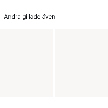
Andra gillade även