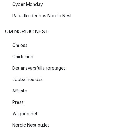
Cyber Monday
Rabattkoder hos Nordic Nest
OM NORDIC NEST
Om oss
Omdömen
Det ansvarsfulla företaget
Jobba hos oss
Affiliate
Press
Välgörenhet
Nordic Nest outlet