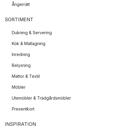
Ångerrätt
SORTIMENT
Dukning & Servering
Kök & Matlagning
Inredning
Belysning
Mattor & Textil
Möbler
Utemöbler & Trädgårdsmöbler
Presentkort
INSPIRATION