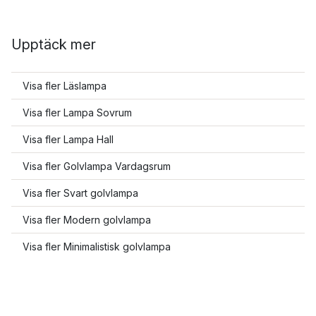
Upptäck mer
Visa fler Läslampa
Visa fler Lampa Sovrum
Visa fler Lampa Hall
Visa fler Golvlampa Vardagsrum
Visa fler Svart golvlampa
Visa fler Modern golvlampa
Visa fler Minimalistisk golvlampa