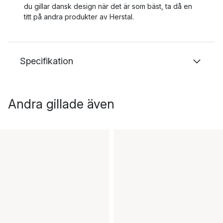
du gillar dansk design när det är som bäst, ta då en
titt på andra produkter av Herstal.
Specifikation
Andra gillade även