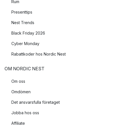
Rum
Presenttips
Nest Trends
Black Friday 2026
Cyber Monday
Rabattkoder hos Nordic Nest
OM NORDIC NEST
Om oss
Omdömen
Det ansvarsfulla företaget
Jobba hos oss
Affiliate