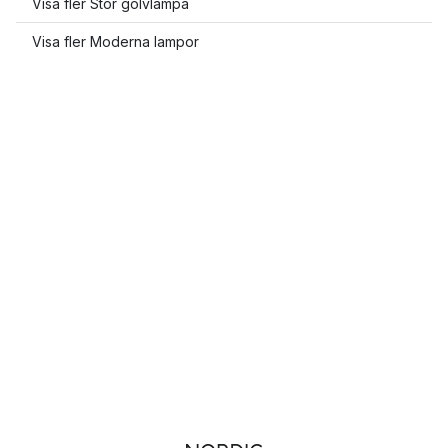
Visa fler Stor golvlampa
Visa fler Moderna lampor