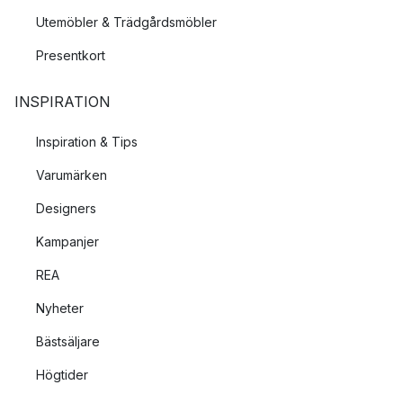
Utemöbler & Trädgårdsmöbler
Presentkort
INSPIRATION
Inspiration & Tips
Varumärken
Designers
Kampanjer
REA
Nyheter
Bästsäljare
Högtider