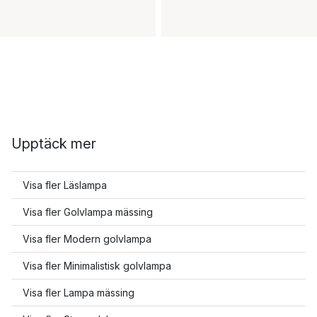
Upptäck mer
Visa fler Läslampa
Visa fler Golvlampa mässing
Visa fler Modern golvlampa
Visa fler Minimalistisk golvlampa
Visa fler Lampa mässing