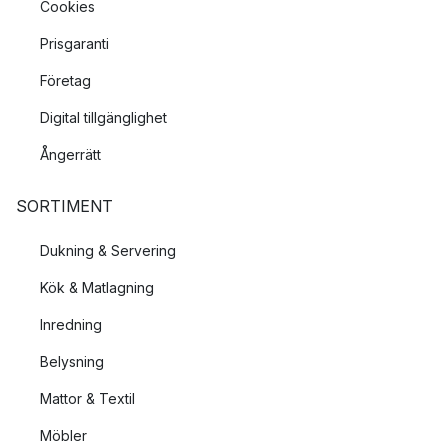
Cookies
Prisgaranti
Företag
Digital tillgänglighet
Ångerrätt
SORTIMENT
Dukning & Servering
Kök & Matlagning
Inredning
Belysning
Mattor & Textil
Möbler