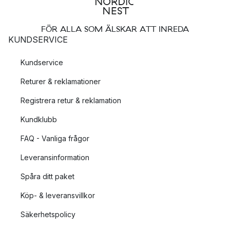
FÖR ALLA SOM ÄLSKAR ATT INREDA
KUNDSERVICE
Kundservice
Returer & reklamationer
Registrera retur & reklamation
Kundklubb
FAQ - Vanliga frågor
Leveransinformation
Spåra ditt paket
Köp- & leveransvillkor
Säkerhetspolicy