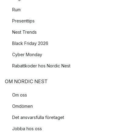
Rum
Presenttips
Nest Trends
Black Friday 2026
Cyber Monday
Rabattkoder hos Nordic Nest
OM NORDIC NEST
Om oss
Omdömen
Det ansvarsfulla företaget
Jobba hos oss