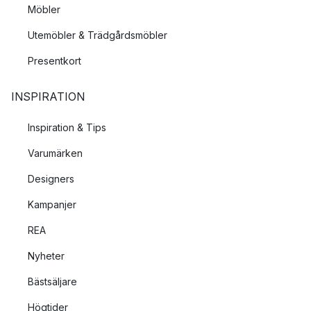
Möbler
Utemöbler & Trädgårdsmöbler
Presentkort
INSPIRATION
Inspiration & Tips
Varumärken
Designers
Kampanjer
REA
Nyheter
Bästsäljare
Högtider