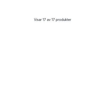
Visar 17 av 17 produkter