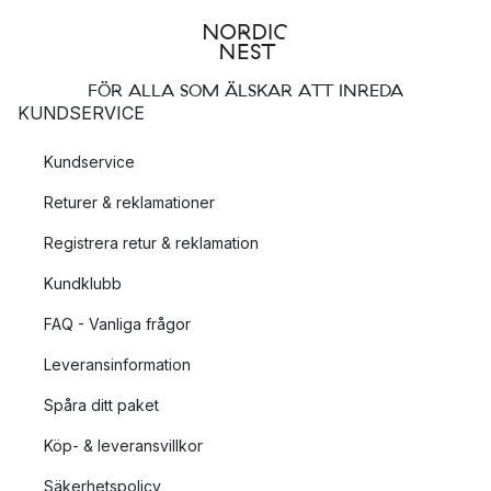
FÖR ALLA SOM ÄLSKAR ATT INREDA
KUNDSERVICE
Kundservice
Returer & reklamationer
Registrera retur & reklamation
Kundklubb
FAQ - Vanliga frågor
Leveransinformation
Spåra ditt paket
Köp- & leveransvillkor
Säkerhetspolicy