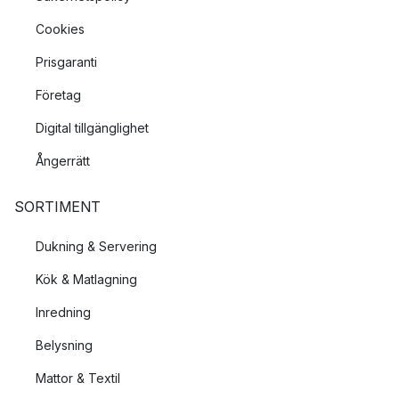
Cookies
Prisgaranti
Företag
Digital tillgänglighet
Ångerrätt
SORTIMENT
Dukning & Servering
Kök & Matlagning
Inredning
Belysning
Mattor & Textil