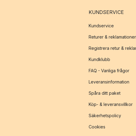
KUNDSERVICE
Kundservice
Returer & reklamationer
Registrera retur & rekl
Kundklubb
FAQ - Vanliga frågor
Leveransinformation
Spåra ditt paket
Köp- & leveransvillkor
Säkerhetspolicy
Cookies