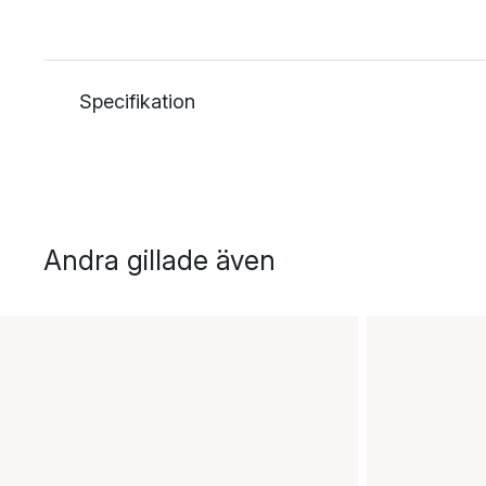
Specifikation
Andra gillade även