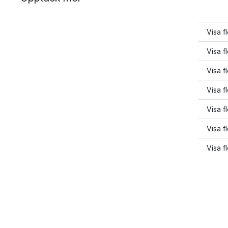
Visa 
Visa f
Visa f
Visa 
Visa 
Visa f
Visa f