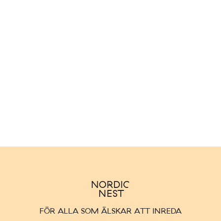
FÖR ALLA SOM ÄLSKAR ATT INREDA