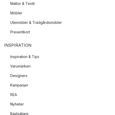
Mattor & Textil
Möbler
Utemöbler & Trädgårdsmöbler
Presentkort
INSPIRATION
Inspiration & Tips
Varumärken
Designers
Kampanjer
REA
Nyheter
Bästsäljare