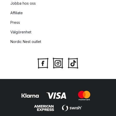
Jobba hos oss
Affiliate
Press
Välgörenhet
Nordic Nest outlet