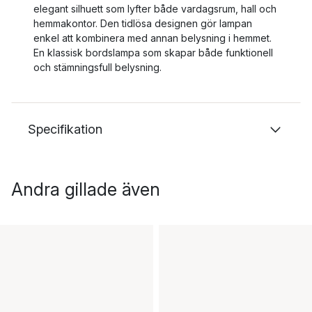
elegant silhuett som lyfter både vardagsrum, hall och
hemmakontor. Den tidlösa designen gör lampan
enkel att kombinera med annan belysning i hemmet.
En klassisk bordslampa som skapar både funktionell
och stämningsfull belysning.
Specifikation
Andra gillade även