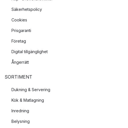
Säkerhetspolicy
Cookies
Prisgaranti
Företag
Digital tillgänglighet
Ångerrätt
SORTIMENT
Dukning & Servering
Kök & Matlagning
Inredning
Belysning