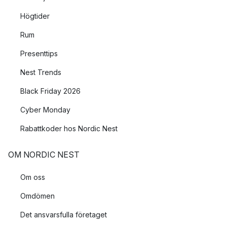
Högtider
Rum
Presenttips
Nest Trends
Black Friday 2026
Cyber Monday
Rabattkoder hos Nordic Nest
OM NORDIC NEST
Om oss
Omdömen
Det ansvarsfulla företaget