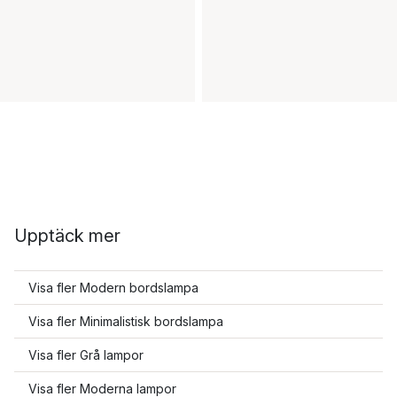
Upptäck mer
Visa fler Modern bordslampa
Visa fler Minimalistisk bordslampa
Visa fler Grå lampor
Visa fler Moderna lampor