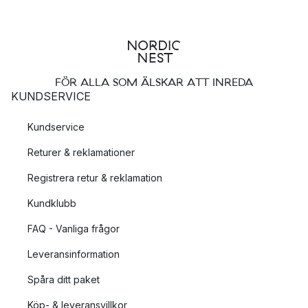
FÖR ALLA SOM ÄLSKAR ATT INREDA
KUNDSERVICE
Kundservice
Returer & reklamationer
Registrera retur & reklamation
Kundklubb
FAQ - Vanliga frågor
Leveransinformation
Spåra ditt paket
Köp- & leveransvillkor