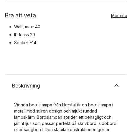
Bra att veta
Mer info
Watt, max: 40
IP-klass 20
Sockel: E14
Beskrivning
Vienda bordslampa från Herstal är en bordslampa i
metall med stilren design och mjukt rundad
lampskärm. Bordslampan sprider ett behagligt och
jämnt ljus som passar perfekt på skrivbord, sidobord
eller sängbord. Den stabila konstruktionen ger en