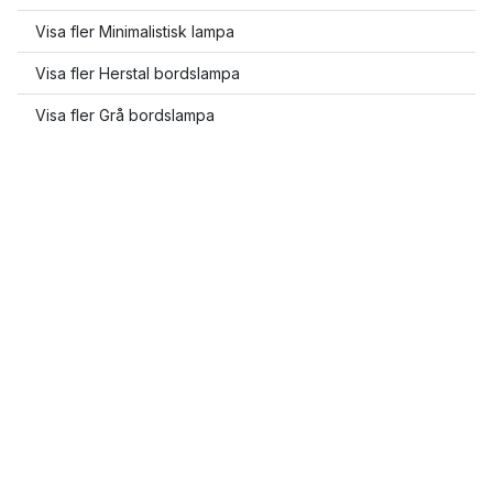
Visa fler Minimalistisk lampa
Visa fler Herstal bordslampa
Visa fler Grå bordslampa