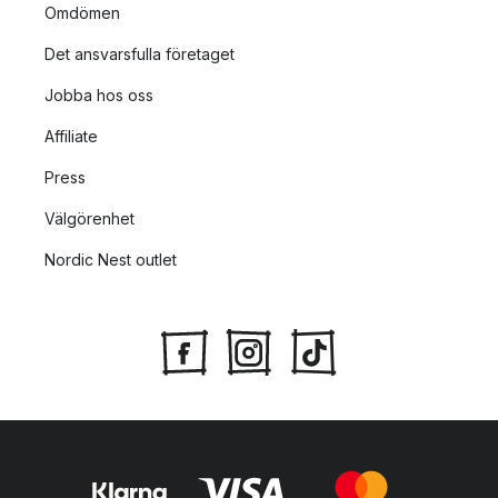
Omdömen
Det ansvarsfulla företaget
Jobba hos oss
Affiliate
Press
Välgörenhet
Nordic Nest outlet