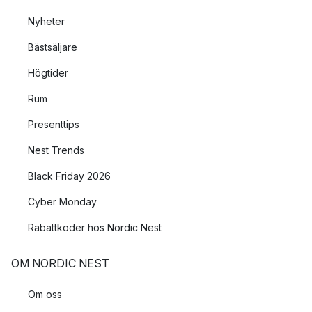
Nyheter
Bästsäljare
Högtider
Rum
Presenttips
Nest Trends
Black Friday 2026
Cyber Monday
Rabattkoder hos Nordic Nest
OM NORDIC NEST
Om oss