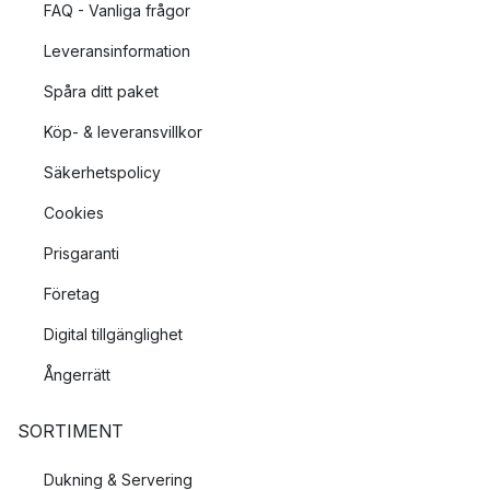
FAQ - Vanliga frågor
Leveransinformation
Spåra ditt paket
Köp- & leveransvillkor
Säkerhetspolicy
Cookies
Prisgaranti
Företag
Digital tillgänglighet
Ångerrätt
SORTIMENT
Dukning & Servering