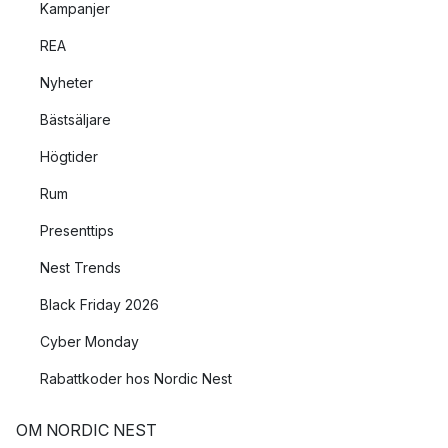
Kampanjer
REA
Nyheter
Bästsäljare
Högtider
Rum
Presenttips
Nest Trends
Black Friday 2026
Cyber Monday
Rabattkoder hos Nordic Nest
OM NORDIC NEST