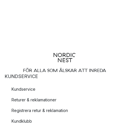
FÖR ALLA SOM ÄLSKAR ATT INREDA
KUNDSERVICE
Kundservice
Returer & reklamationer
Registrera retur & reklamation
Kundklubb