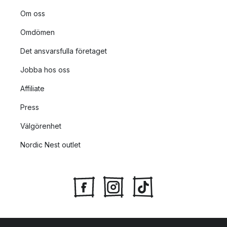
Om oss
Omdömen
Det ansvarsfulla företaget
Jobba hos oss
Affiliate
Press
Välgörenhet
Nordic Nest outlet