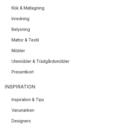
Kök & Matlagning
Inredning
Belysning
Mattor & Textil
Möbler
Utemöbler & Trädgårdsmöbler
Presentkort
INSPIRATION
Inspiration & Tips
Varumärken
Designers