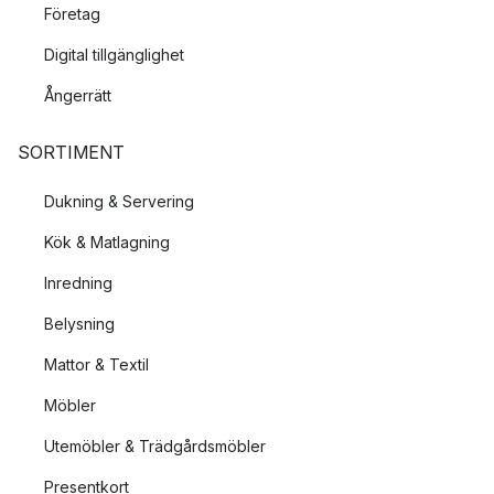
Företag
Digital tillgänglighet
Ångerrätt
SORTIMENT
Dukning & Servering
Kök & Matlagning
Inredning
Belysning
Mattor & Textil
Möbler
Utemöbler & Trädgårdsmöbler
Presentkort