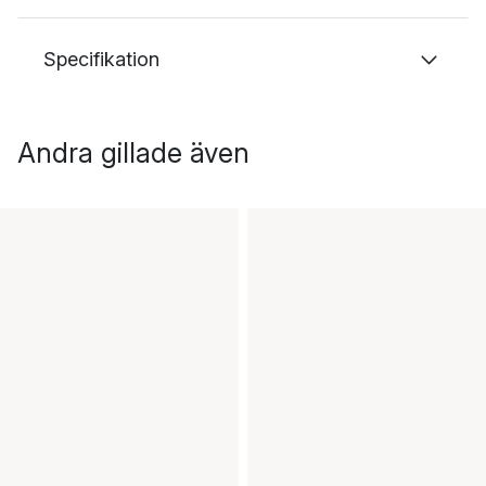
Specifikation
Andra gillade även