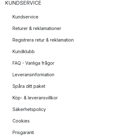
KUNDSERVICE
Kundservice
Returer & reklamationer
Registrera retur & reklamation
Kundklubb
FAQ - Vanliga frågor
Leveransinformation
Spåra ditt paket
Köp- & leveransvillkor
Säkerhetspolicy
Cookies
Prisgaranti