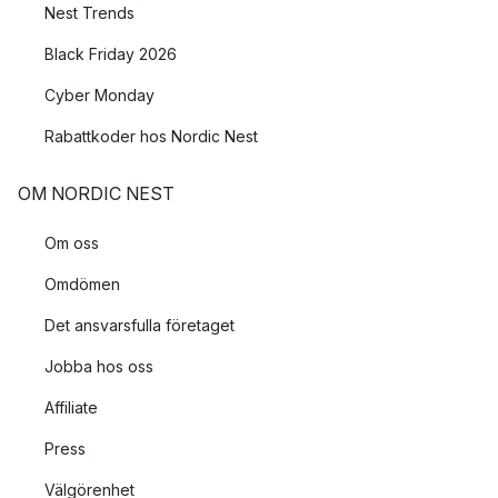
Nest Trends
Black Friday 2026
Cyber Monday
Rabattkoder hos Nordic Nest
OM NORDIC NEST
Om oss
Omdömen
Det ansvarsfulla företaget
Jobba hos oss
Affiliate
Press
Välgörenhet