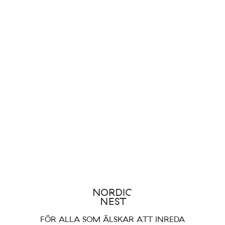
FÖR ALLA SOM ÄLSKAR ATT INREDA