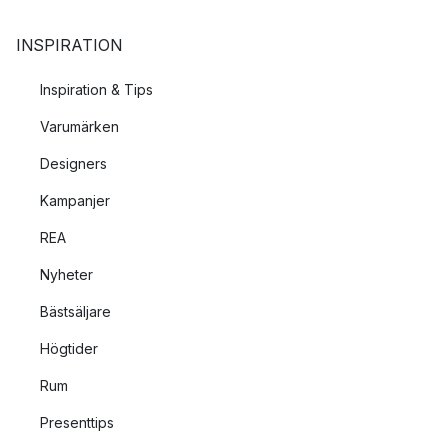
INSPIRATION
Inspiration & Tips
Varumärken
Designers
Kampanjer
REA
Nyheter
Bästsäljare
Högtider
Rum
Presenttips