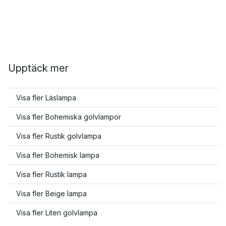
Upptäck mer
Visa fler Läslampa
Visa fler Bohemiska golvlampor
Visa fler Rustik golvlampa
Visa fler Bohemisk lampa
Visa fler Rustik lampa
Visa fler Beige lampa
Visa fler Liten golvlampa