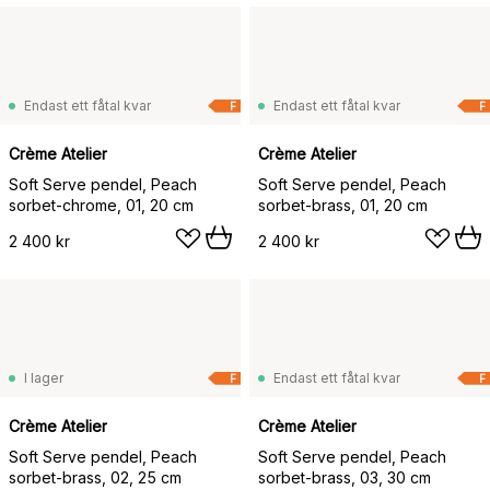
Endast ett fåtal kvar
Endast ett fåtal kvar
F
F
Crème Atelier
Crème Atelier
Soft Serve pendel, Peach
Soft Serve pendel, Peach
sorbet-chrome, 01, 20 cm
sorbet-brass, 01, 20 cm
2 400 kr
2 400 kr
I lager
Endast ett fåtal kvar
F
F
Crème Atelier
Crème Atelier
Soft Serve pendel, Peach
Soft Serve pendel, Peach
sorbet-brass, 02, 25 cm
sorbet-brass, 03, 30 cm