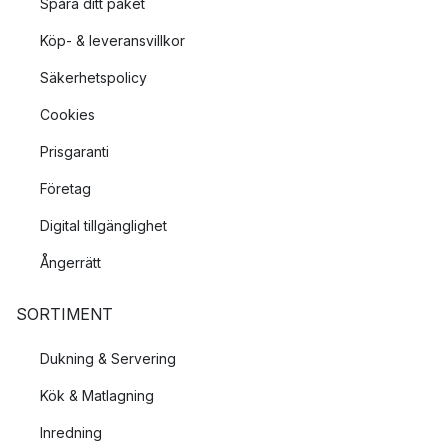
Spåra ditt paket
Köp- & leveransvillkor
Säkerhetspolicy
Cookies
Prisgaranti
Företag
Digital tillgänglighet
Ångerrätt
SORTIMENT
Dukning & Servering
Kök & Matlagning
Inredning