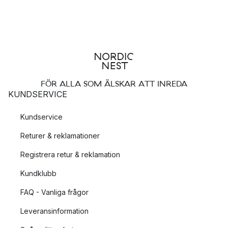
FÖR ALLA SOM ÄLSKAR ATT INREDA
KUNDSERVICE
Kundservice
Returer & reklamationer
Registrera retur & reklamation
Kundklubb
FAQ - Vanliga frågor
Leveransinformation