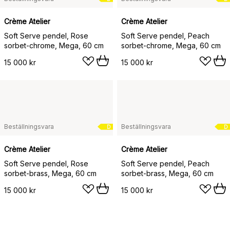
Crème Atelier
Crème Atelier
Soft Serve pendel, Rose
Soft Serve pendel, Peach
sorbet-chrome, Mega, 60 cm
sorbet-chrome, Mega, 60 cm
15 000 kr
15 000 kr
Beställningsvara
Beställningsvara
D
D
Crème Atelier
Crème Atelier
Soft Serve pendel, Rose
Soft Serve pendel, Peach
sorbet-brass, Mega, 60 cm
sorbet-brass, Mega, 60 cm
15 000 kr
15 000 kr