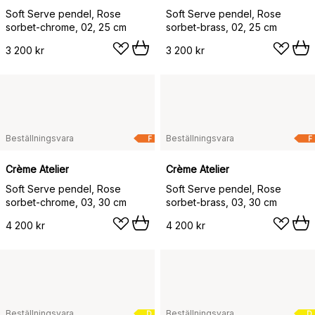
Soft Serve pendel, Rose
Soft Serve pendel, Rose
sorbet-chrome, 02, 25 cm
sorbet-brass, 02, 25 cm
3 200 kr
3 200 kr
Beställningsvara
Beställningsvara
F
F
Crème Atelier
Crème Atelier
Soft Serve pendel, Rose
Soft Serve pendel, Rose
sorbet-chrome, 03, 30 cm
sorbet-brass, 03, 30 cm
4 200 kr
4 200 kr
Beställningsvara
Beställningsvara
D
D