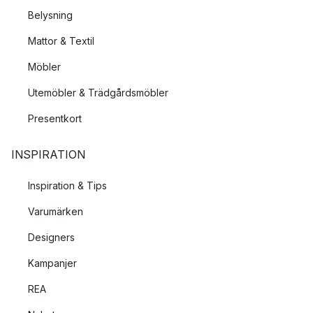
Belysning
Mattor & Textil
Möbler
Utemöbler & Trädgårdsmöbler
Presentkort
INSPIRATION
Inspiration & Tips
Varumärken
Designers
Kampanjer
REA