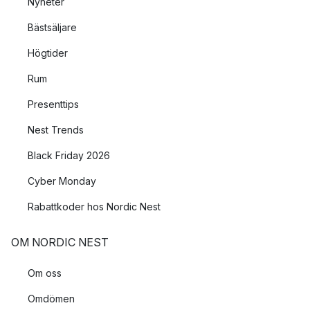
Nyheter
Bästsäljare
Högtider
Rum
Presenttips
Nest Trends
Black Friday 2026
Cyber Monday
Rabattkoder hos Nordic Nest
OM NORDIC NEST
Om oss
Omdömen