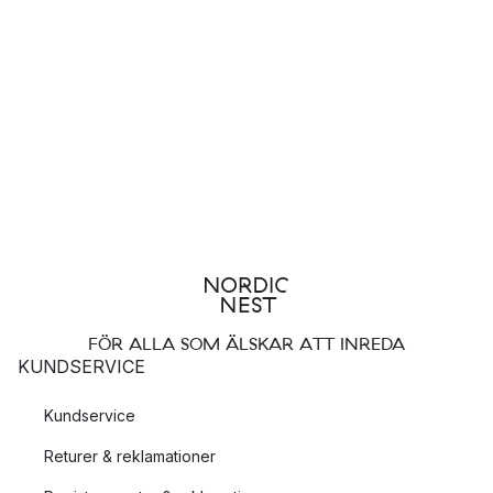
FÖR ALLA SOM ÄLSKAR ATT INREDA
KUNDSERVICE
Kundservice
Returer & reklamationer