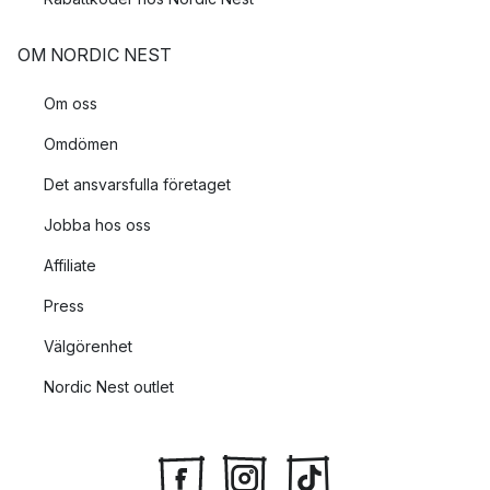
OM NORDIC NEST
Om oss
Omdömen
Det ansvarsfulla företaget
Jobba hos oss
Affiliate
Press
Välgörenhet
Nordic Nest outlet