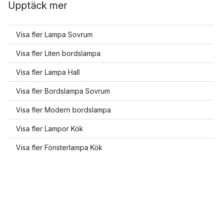
Upptäck mer
Visa fler Lampa Sovrum
Visa fler Liten bordslampa
Visa fler Lampa Hall
Visa fler Bordslampa Sovrum
Visa fler Modern bordslampa
Visa fler Lampor Kök
Visa fler Fönsterlampa Kök