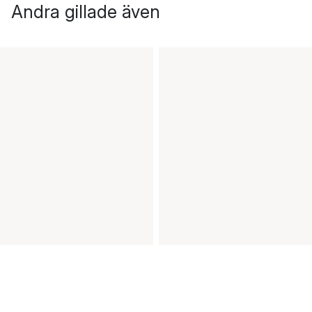
Andra gillade även