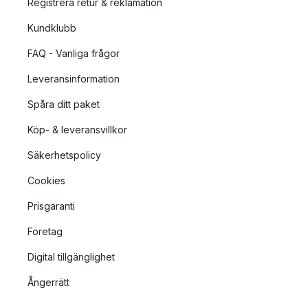
Registrera retur & reklamation
Kundklubb
FAQ - Vanliga frågor
Leveransinformation
Spåra ditt paket
Köp- & leveransvillkor
Säkerhetspolicy
Cookies
Prisgaranti
Företag
Digital tillgänglighet
Ångerrätt