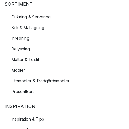
SORTIMENT
Dukning & Servering
Kök & Matlagning
Inredning
Belysning
Mattor & Textil
Möbler
Utemöbler & Trädgårdsmöbler
Presentkort
INSPIRATION
Inspiration & Tips