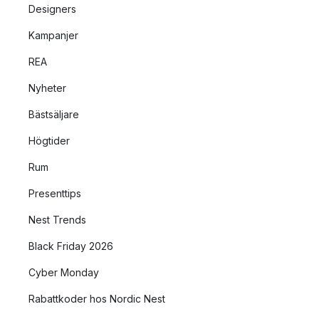
Designers
Kampanjer
REA
Nyheter
Bästsäljare
Högtider
Rum
Presenttips
Nest Trends
Black Friday 2026
Cyber Monday
Rabattkoder hos Nordic Nest