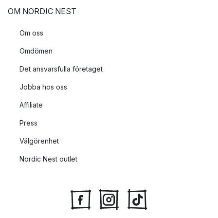
OM NORDIC NEST
Om oss
Omdömen
Det ansvarsfulla företaget
Jobba hos oss
Affiliate
Press
Välgörenhet
Nordic Nest outlet