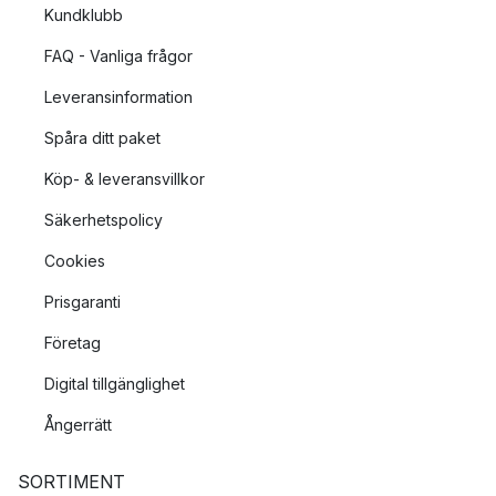
Kundklubb
FAQ - Vanliga frågor
Leveransinformation
Spåra ditt paket
Köp- & leveransvillkor
Säkerhetspolicy
Cookies
Prisgaranti
Företag
Digital tillgänglighet
Ångerrätt
SORTIMENT