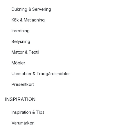
Dukning & Servering
Kök & Matlagning
Inredning
Belysning
Mattor & Textil
Möbler
Utemöbler & Trädgårdsmöbler
Presentkort
INSPIRATION
Inspiration & Tips
Varumärken