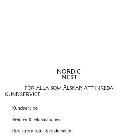
FÖR ALLA SOM ÄLSKAR ATT INREDA
KUNDSERVICE
Kundservice
Returer & reklamationer
Registrera retur & reklamation