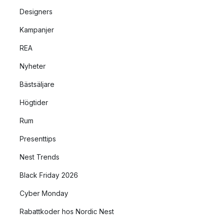
Designers
Kampanjer
REA
Nyheter
Bästsäljare
Högtider
Rum
Presenttips
Nest Trends
Black Friday 2026
Cyber Monday
Rabattkoder hos Nordic Nest