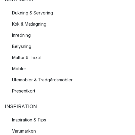
Dukning & Servering
Kök & Matlagning
Inredning
Belysning
Mattor & Textil
Möbler
Utemöbler & Trädgårdsmöbler
Presentkort
INSPIRATION
Inspiration & Tips
Varumärken