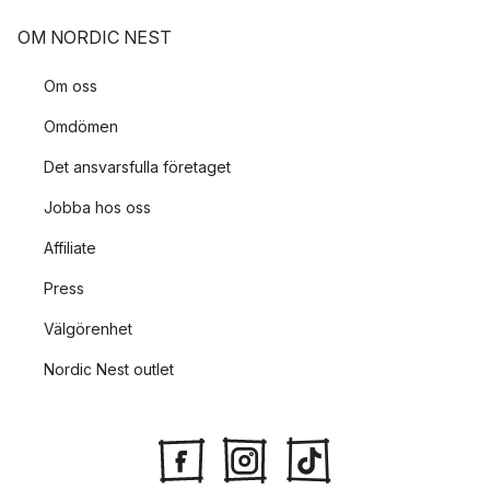
OM NORDIC NEST
Om oss
Omdömen
Det ansvarsfulla företaget
Jobba hos oss
Affiliate
Press
Välgörenhet
Nordic Nest outlet