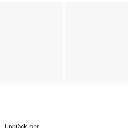
Upptäck mer