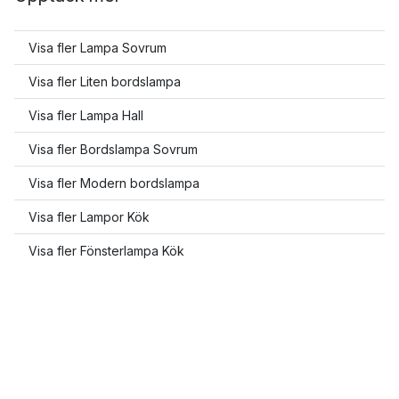
Visa fler Lampa Sovrum
Visa fler Liten bordslampa
Visa fler Lampa Hall
Visa fler Bordslampa Sovrum
Visa fler Modern bordslampa
Visa fler Lampor Kök
Visa fler Fönsterlampa Kök