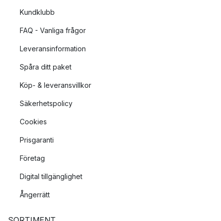
Kundklubb
FAQ - Vanliga frågor
Leveransinformation
Spåra ditt paket
Köp- & leveransvillkor
Säkerhetspolicy
Cookies
Prisgaranti
Företag
Digital tillgänglighet
Ångerrätt
SORTIMENT