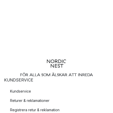
FÖR ALLA SOM ÄLSKAR ATT INREDA
KUNDSERVICE
Kundservice
Returer & reklamationer
Registrera retur & reklamation