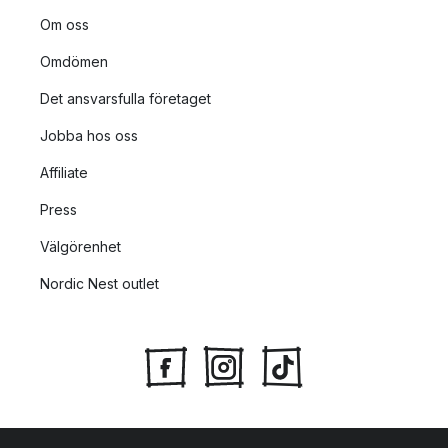
Om oss
Omdömen
Det ansvarsfulla företaget
Jobba hos oss
Affiliate
Press
Välgörenhet
Nordic Nest outlet