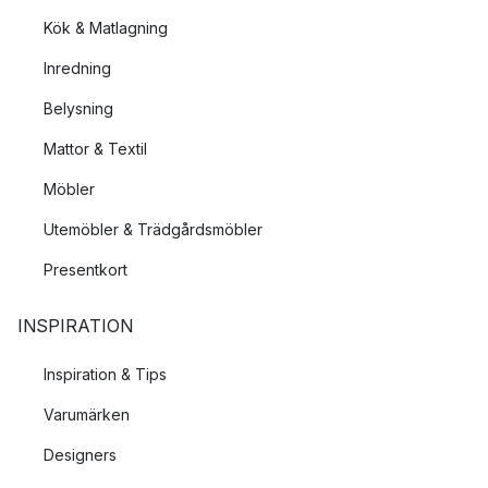
Kök & Matlagning
Inredning
Belysning
Mattor & Textil
Möbler
Utemöbler & Trädgårdsmöbler
Presentkort
INSPIRATION
Inspiration & Tips
Varumärken
Designers