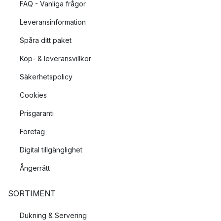
FAQ - Vanliga frågor
Leveransinformation
Spåra ditt paket
Köp- & leveransvillkor
Säkerhetspolicy
Cookies
Prisgaranti
Företag
Digital tillgänglighet
Ångerrätt
SORTIMENT
Dukning & Servering