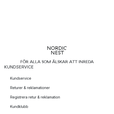
FÖR ALLA SOM ÄLSKAR ATT INREDA
KUNDSERVICE
Kundservice
Returer & reklamationer
Registrera retur & reklamation
Kundklubb