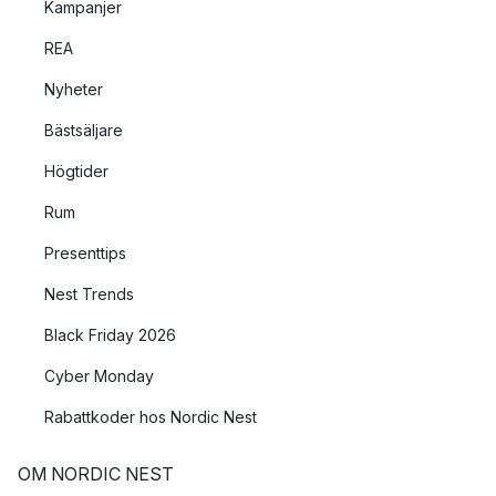
Kampanjer
REA
Nyheter
Bästsäljare
Högtider
Rum
Presenttips
Nest Trends
Black Friday 2026
Cyber Monday
Rabattkoder hos Nordic Nest
OM NORDIC NEST