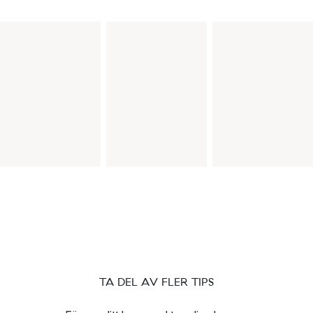
TA DEL AV FLER TIPS