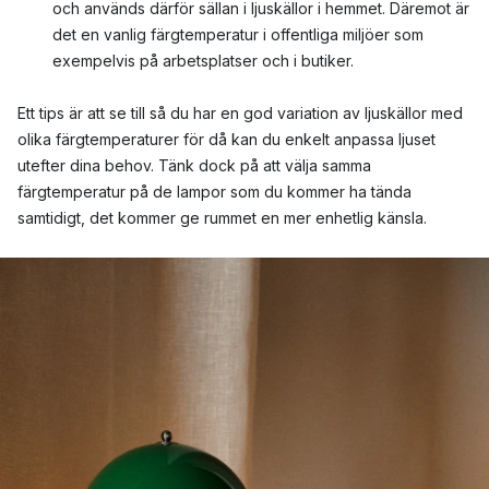
och används därför sällan i ljuskällor i hemmet. Däremot är
det en vanlig färgtemperatur i offentliga miljöer som
exempelvis på arbetsplatser och i butiker.
Ett tips är att se till så du har en god variation av ljuskällor med
olika färgtemperaturer för då kan du enkelt anpassa ljuset
utefter dina behov. Tänk dock på att välja samma
färgtemperatur på de lampor som du kommer ha tända
samtidigt, det kommer ge rummet en mer enhetlig känsla.