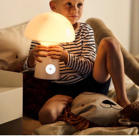
1 199 kr