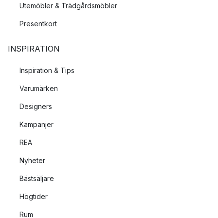
Utemöbler & Trädgårdsmöbler
Presentkort
INSPIRATION
Inspiration & Tips
Varumärken
Designers
Kampanjer
REA
Nyheter
Bästsäljare
Högtider
Rum