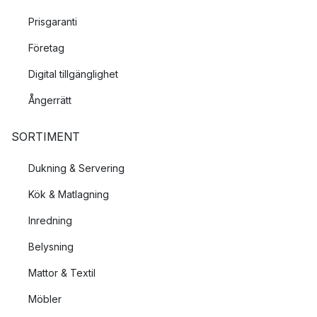
Prisgaranti
Företag
Digital tillgänglighet
Ångerrätt
SORTIMENT
Dukning & Servering
Kök & Matlagning
Inredning
Belysning
Mattor & Textil
Möbler