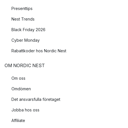
Presenttips
Nest Trends
Black Friday 2026
Cyber Monday
Rabattkoder hos Nordic Nest
OM NORDIC NEST
Om oss
Omdömen
Det ansvarsfulla företaget
Jobba hos oss
Affiliate