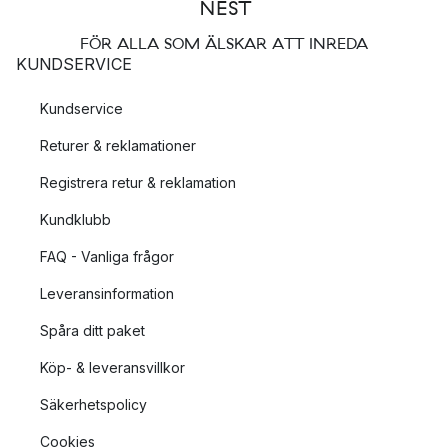
FÖR ALLA SOM ÄLSKAR ATT INREDA
KUNDSERVICE
Kundservice
Returer & reklamationer
Registrera retur & reklamation
Kundklubb
FAQ - Vanliga frågor
Leveransinformation
Spåra ditt paket
Köp- & leveransvillkor
Säkerhetspolicy
Cookies