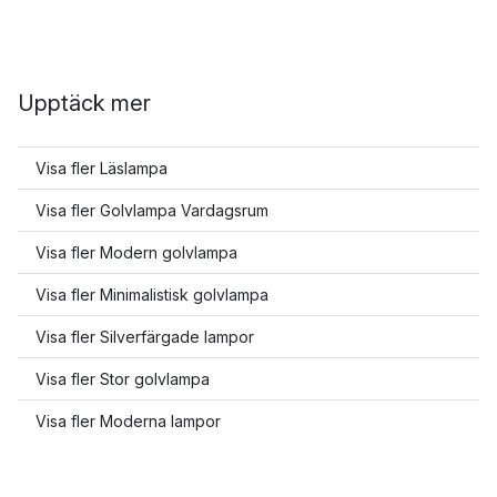
Upptäck mer
Visa fler Läslampa
Visa fler Golvlampa Vardagsrum
Visa fler Modern golvlampa
Visa fler Minimalistisk golvlampa
Visa fler Silverfärgade lampor
Visa fler Stor golvlampa
Visa fler Moderna lampor