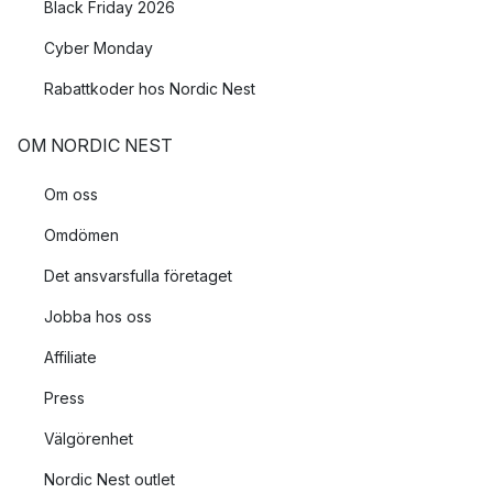
Black Friday 2026
Cyber Monday
Rabattkoder hos Nordic Nest
OM NORDIC NEST
Om oss
Omdömen
Det ansvarsfulla företaget
Jobba hos oss
Affiliate
Press
Välgörenhet
Nordic Nest outlet