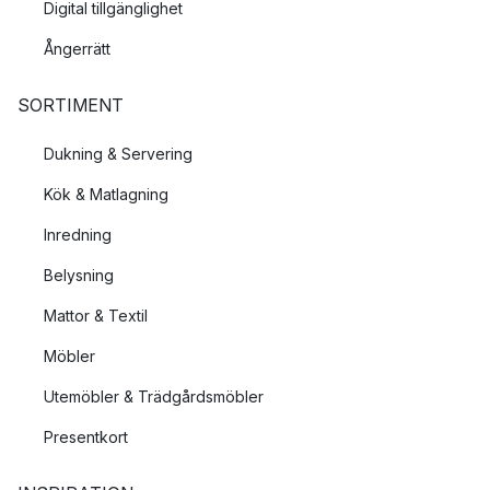
Digital tillgänglighet
Ångerrätt
SORTIMENT
Dukning & Servering
Kök & Matlagning
Inredning
Belysning
Mattor & Textil
Möbler
Utemöbler & Trädgårdsmöbler
Presentkort