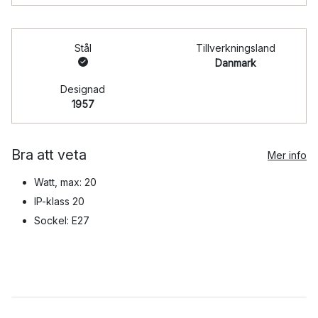
Stål
Tillverkningsland
Danmark
Designad
1957
Bra att veta
Mer info
Watt, max: 20
IP-klass 20
Sockel: E27