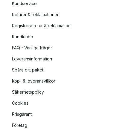
Kundservice
Returer & reklamationer
Registrera retur & reklamation
Kundklubb
FAQ - Vanliga frågor
Leveransinformation
Spåra ditt paket
Köp- & leveransvillkor
Säkerhetspolicy
Cookies
Prisgaranti
Företag