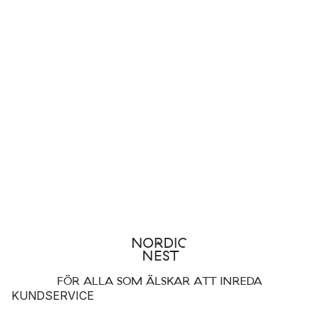
FÖR ALLA SOM ÄLSKAR ATT INREDA
KUNDSERVICE