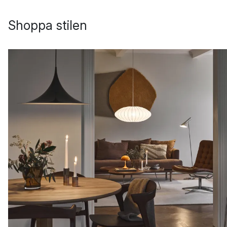
Shoppa stilen