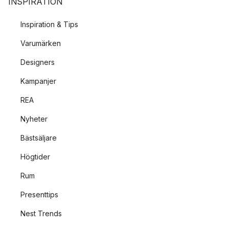
INSPIRATION
Inspiration & Tips
Varumärken
Designers
Kampanjer
REA
Nyheter
Bästsäljare
Högtider
Rum
Presenttips
Nest Trends