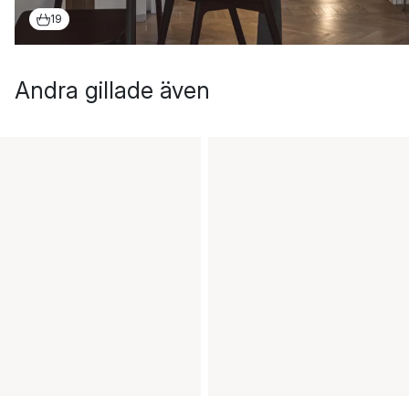
19
Andra gillade även