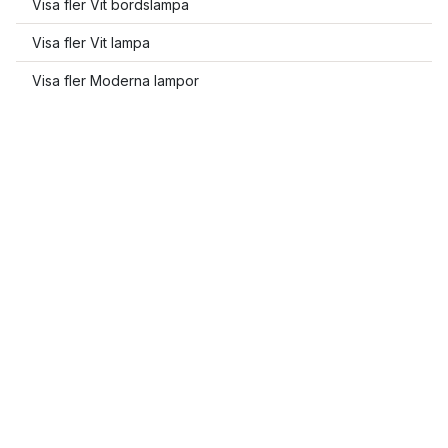
Visa fler Vit bordslampa
Visa fler Vit lampa
Visa fler Moderna lampor