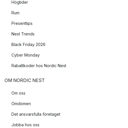
Högtider
Rum
Presenttips
Nest Trends
Black Friday 2026
Cyber Monday
Rabattkoder hos Nordic Nest
OM NORDIC NEST
Om oss
Omdömen
Det ansvarsfulla företaget
Jobba hos oss