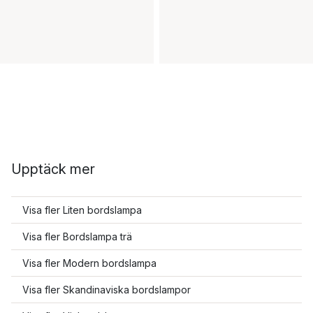
Upptäck mer
Visa fler Liten bordslampa
Visa fler Bordslampa trä
Visa fler Modern bordslampa
Visa fler Skandinaviska bordslampor