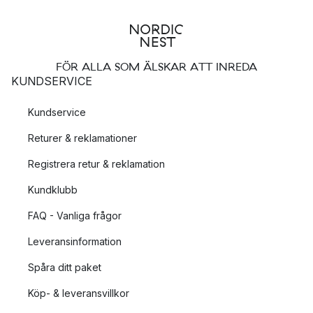
FÖR ALLA SOM ÄLSKAR ATT INREDA
KUNDSERVICE
Kundservice
Returer & reklamationer
Registrera retur & reklamation
Kundklubb
FAQ - Vanliga frågor
Leveransinformation
Spåra ditt paket
Köp- & leveransvillkor