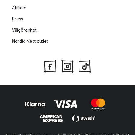
Affiliate
Press
Välgörenhet
Nordic Nest outlet