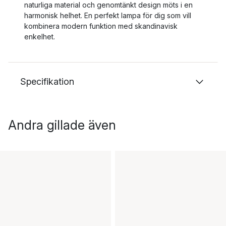
naturliga material och genomtänkt design möts i en
harmonisk helhet. En perfekt lampa för dig som vill
kombinera modern funktion med skandinavisk
enkelhet.
Specifikation
Andra gillade även