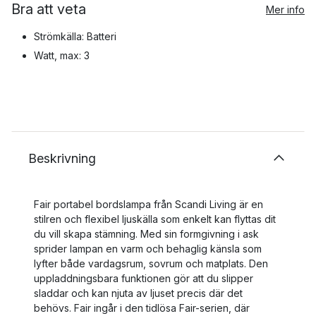
Bra att veta
Mer info
Strömkälla: Batteri
Watt, max: 3
Beskrivning
Fair portabel bordslampa från Scandi Living är en
stilren och flexibel ljuskälla som enkelt kan flyttas dit
du vill skapa stämning. Med sin formgivning i ask
sprider lampan en varm och behaglig känsla som
lyfter både vardagsrum, sovrum och matplats. Den
uppladdningsbara funktionen gör att du slipper
sladdar och kan njuta av ljuset precis där det
behövs. Fair ingår i den tidlösa Fair-serien, där