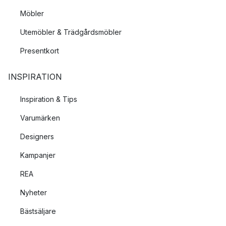
Möbler
Utemöbler & Trädgårdsmöbler
Presentkort
INSPIRATION
Inspiration & Tips
Varumärken
Designers
Kampanjer
REA
Nyheter
Bästsäljare