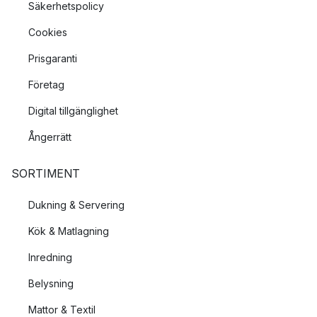
Säkerhetspolicy
Cookies
Prisgaranti
Företag
Digital tillgänglighet
Ångerrätt
SORTIMENT
Dukning & Servering
Kök & Matlagning
Inredning
Belysning
Mattor & Textil