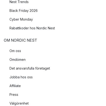
Nest Trends
Black Friday 2026
Cyber Monday
Rabattkoder hos Nordic Nest
OM NORDIC NEST
Om oss
Omdömen
Det ansvarsfulla företaget
Jobba hos oss
Affiliate
Press
Välgörenhet