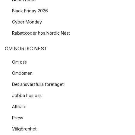
Black Friday 2026
Cyber Monday
Rabattkoder hos Nordic Nest
OM NORDIC NEST
Om oss
Omdömen
Det ansvarsfulla företaget
Jobba hos oss
Affiliate
Press
Välgörenhet