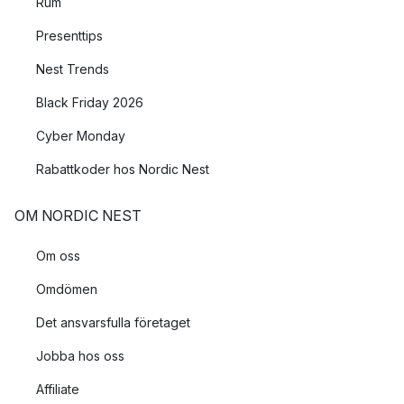
Rum
Presenttips
Nest Trends
Black Friday 2026
Cyber Monday
Rabattkoder hos Nordic Nest
OM NORDIC NEST
Om oss
Omdömen
Det ansvarsfulla företaget
Jobba hos oss
Affiliate