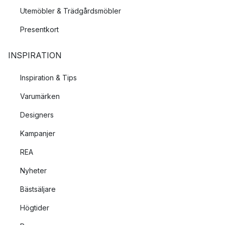
Utemöbler & Trädgårdsmöbler
Presentkort
INSPIRATION
Inspiration & Tips
Varumärken
Designers
Kampanjer
REA
Nyheter
Bästsäljare
Högtider