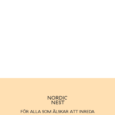
FÖR ALLA SOM ÄLSKAR ATT INREDA