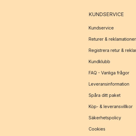
KUNDSERVICE
Kundservice
Returer & reklamationer
Registrera retur & rekl
Kundklubb
FAQ - Vanliga frågor
Leveransinformation
Spåra ditt paket
Köp- & leveransvillkor
Säkerhetspolicy
Cookies