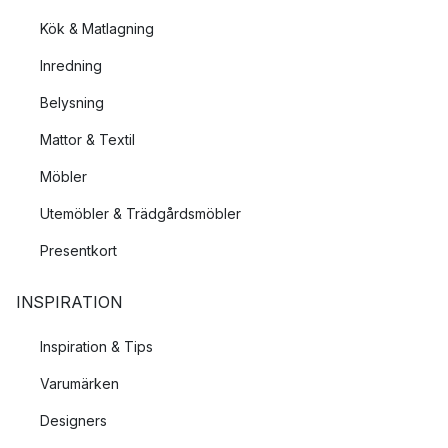
Kök & Matlagning
Inredning
Belysning
Mattor & Textil
Möbler
Utemöbler & Trädgårdsmöbler
Presentkort
INSPIRATION
Inspiration & Tips
Varumärken
Designers