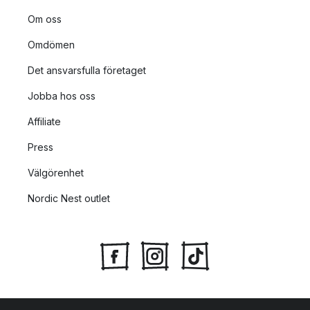
Om oss
Omdömen
Det ansvarsfulla företaget
Jobba hos oss
Affiliate
Press
Välgörenhet
Nordic Nest outlet