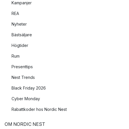
Kampanjer
REA
Nyheter
Bästsäljare
Högtider
Rum
Presenttips
Nest Trends
Black Friday 2026
Cyber Monday
Rabattkoder hos Nordic Nest
OM NORDIC NEST