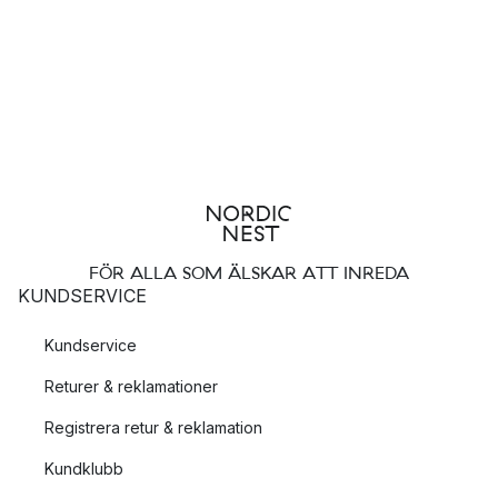
FÖR ALLA SOM ÄLSKAR ATT INREDA
KUNDSERVICE
Kundservice
Returer & reklamationer
Registrera retur & reklamation
Kundklubb