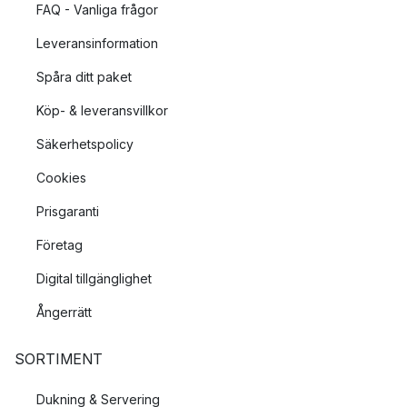
FAQ - Vanliga frågor
Leveransinformation
Spåra ditt paket
Köp- & leveransvillkor
Säkerhetspolicy
Cookies
Prisgaranti
Företag
Digital tillgänglighet
Ångerrätt
SORTIMENT
Dukning & Servering