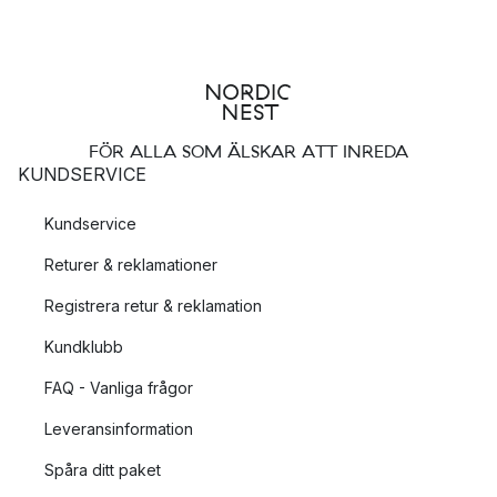
FÖR ALLA SOM ÄLSKAR ATT INREDA
KUNDSERVICE
Kundservice
Returer & reklamationer
Registrera retur & reklamation
Kundklubb
FAQ - Vanliga frågor
Leveransinformation
Spåra ditt paket