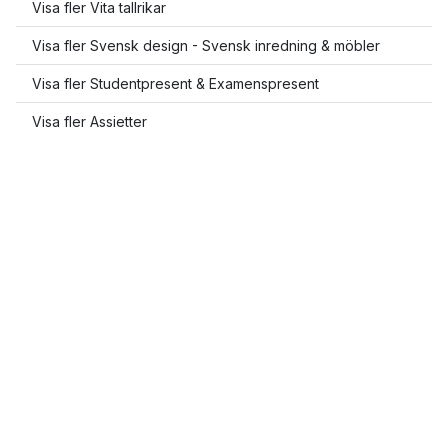
Visa fler Vita tallrikar
Visa fler Svensk design - Svensk inredning & möbler
Visa fler Studentpresent & Examenspresent
Visa fler Assietter