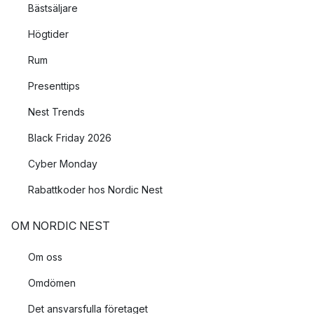
Bästsäljare
Högtider
Rum
Presenttips
Nest Trends
Black Friday 2026
Cyber Monday
Rabattkoder hos Nordic Nest
OM NORDIC NEST
Om oss
Omdömen
Det ansvarsfulla företaget