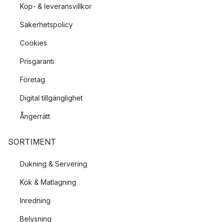
Köp- & leveransvillkor
Säkerhetspolicy
Cookies
Prisgaranti
Företag
Digital tillgänglighet
Ångerrätt
SORTIMENT
Dukning & Servering
Kök & Matlagning
Inredning
Belysning