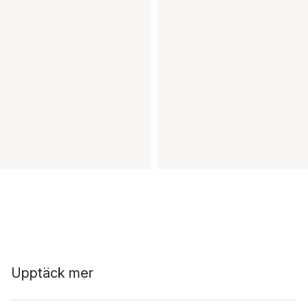
Upptäck mer