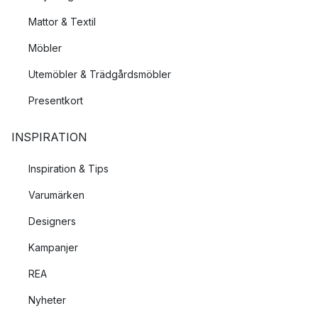
Mattor & Textil
Möbler
Utemöbler & Trädgårdsmöbler
Presentkort
INSPIRATION
Inspiration & Tips
Varumärken
Designers
Kampanjer
REA
Nyheter