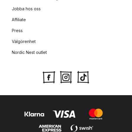
Jobba hos oss
Affiliate
Press
Välgörenhet
Nordic Nest outlet