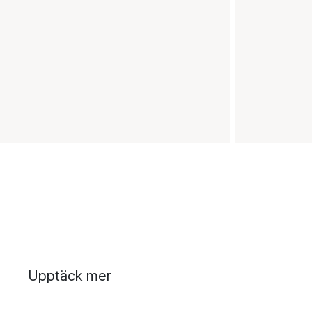
Upptäck mer