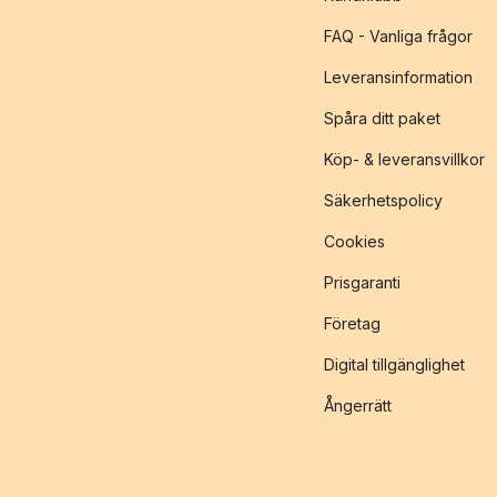
FAQ - Vanliga frågor
Leveransinformation
Spåra ditt paket
Köp- & leveransvillkor
Säkerhetspolicy
Cookies
Prisgaranti
Företag
Digital tillgänglighet
Ångerrätt