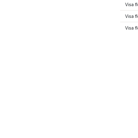
Visa fl
Visa f
Visa fl