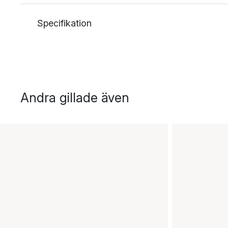
Specifikation
Andra gillade även