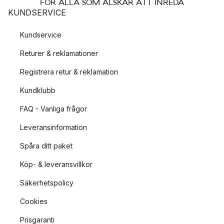
FÖR ALLA SOM ÄLSKAR ATT INREDA
KUNDSERVICE
Kundservice
Returer & reklamationer
Registrera retur & reklamation
Kundklubb
FAQ - Vanliga frågor
Leveransinformation
Spåra ditt paket
Köp- & leveransvillkor
Säkerhetspolicy
Cookies
Prisgaranti