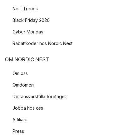
Nest Trends
Black Friday 2026
Cyber Monday
Rabattkoder hos Nordic Nest
OM NORDIC NEST
Om oss
Omdömen
Det ansvarsfulla företaget
Jobba hos oss
Affiliate
Press