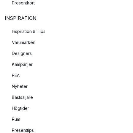
Presentkort
INSPIRATION
Inspiration & Tips
Varumärken
Designers
Kampanjer
REA
Nyheter
Bästsäljare
Högtider
Rum
Presenttips