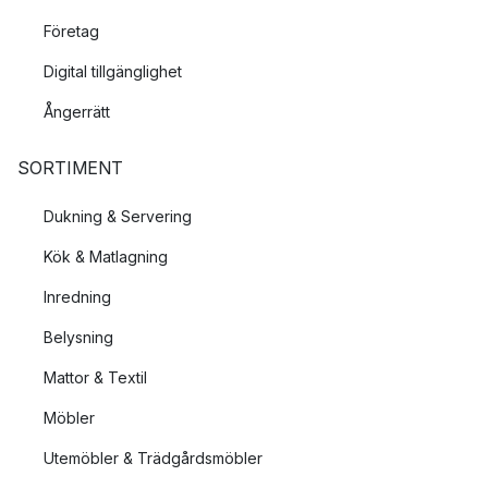
Företag
Digital tillgänglighet
Ångerrätt
SORTIMENT
Dukning & Servering
Kök & Matlagning
Inredning
Belysning
Mattor & Textil
Möbler
Utemöbler & Trädgårdsmöbler