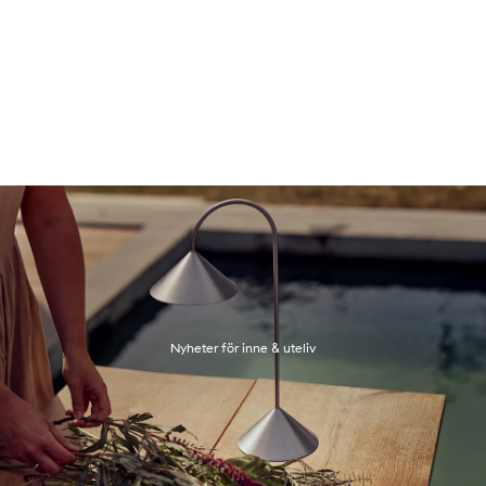
Nyheter för inne & uteliv