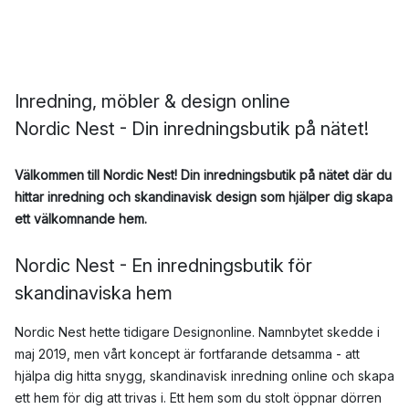
Inredning, möbler & design online
Nordic Nest - Din inredningsbutik på nätet!
Välkommen till Nordic Nest! Din inredningsbutik på nätet där du
hittar inredning och skandinavisk design som hjälper dig skapa
ett välkomnande hem.
Nordic Nest - En inredningsbutik för
skandinaviska hem
Nordic Nest hette tidigare Designonline. Namnbytet skedde i
maj 2019, men vårt koncept är fortfarande detsamma - att
hjälpa dig hitta snygg, skandinavisk inredning online och skapa
ett hem för dig att trivas i. Ett hem som du stolt öppnar dörren