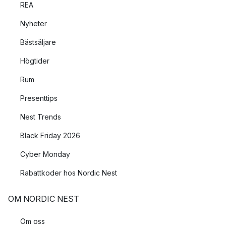
REA
Nyheter
Bästsäljare
Högtider
Rum
Presenttips
Nest Trends
Black Friday 2026
Cyber Monday
Rabattkoder hos Nordic Nest
OM NORDIC NEST
Om oss