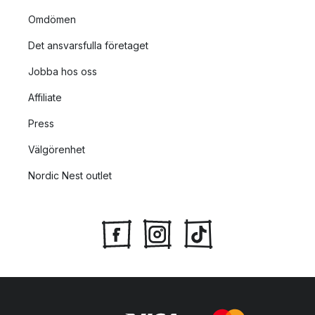
Omdömen
Det ansvarsfulla företaget
Jobba hos oss
Affiliate
Press
Välgörenhet
Nordic Nest outlet