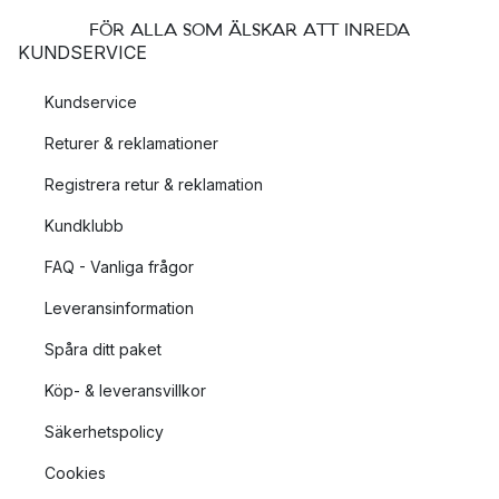
FÖR ALLA SOM ÄLSKAR ATT INREDA
KUNDSERVICE
Kundservice
Returer & reklamationer
Registrera retur & reklamation
Kundklubb
FAQ - Vanliga frågor
Leveransinformation
Spåra ditt paket
Köp- & leveransvillkor
Säkerhetspolicy
Cookies