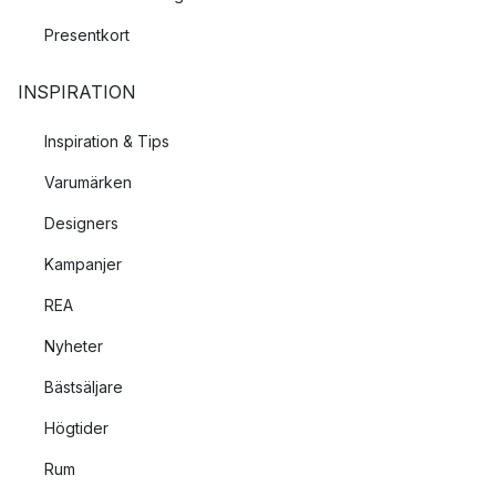
Presentkort
INSPIRATION
Inspiration & Tips
Varumärken
Designers
Kampanjer
REA
Nyheter
Bästsäljare
Högtider
Rum