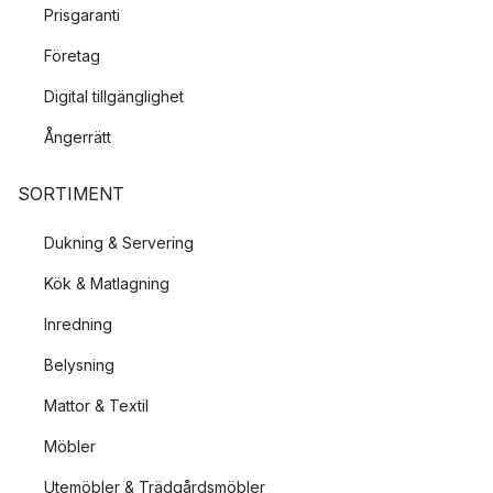
Prisgaranti
Företag
Digital tillgänglighet
Ångerrätt
SORTIMENT
Dukning & Servering
Kök & Matlagning
Inredning
Belysning
Mattor & Textil
Möbler
Utemöbler & Trädgårdsmöbler