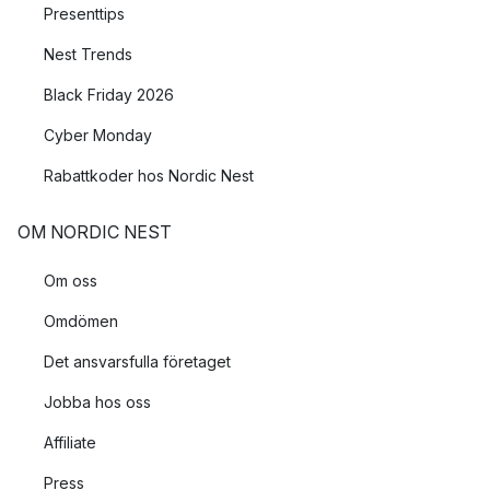
Presenttips
Nest Trends
Black Friday 2026
Cyber Monday
Rabattkoder hos Nordic Nest
OM NORDIC NEST
Om oss
Omdömen
Det ansvarsfulla företaget
Jobba hos oss
Affiliate
Press