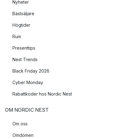
Nyheter
Bästsäljare
Högtider
Rum
Presenttips
Nest Trends
Black Friday 2026
Cyber Monday
Rabattkoder hos Nordic Nest
OM NORDIC NEST
Om oss
Omdömen