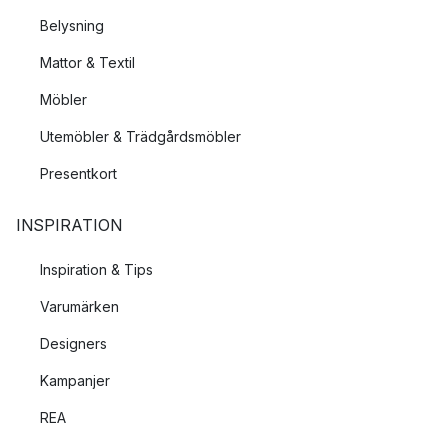
Belysning
Mattor & Textil
Möbler
Utemöbler & Trädgårdsmöbler
Presentkort
INSPIRATION
Inspiration & Tips
Varumärken
Designers
Kampanjer
REA