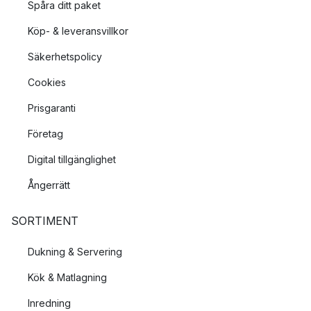
Spåra ditt paket
Köp- & leveransvillkor
Säkerhetspolicy
Cookies
Prisgaranti
Företag
Digital tillgänglighet
Ångerrätt
SORTIMENT
Dukning & Servering
Kök & Matlagning
Inredning