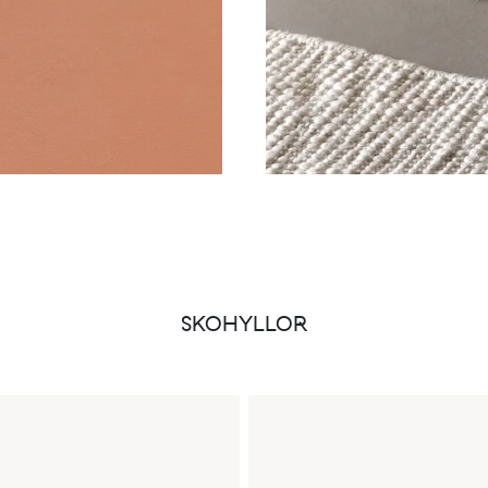
SKOHYLLOR