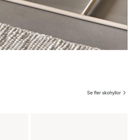
Se fler skohyllor