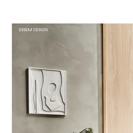
ESSEM DESIGN