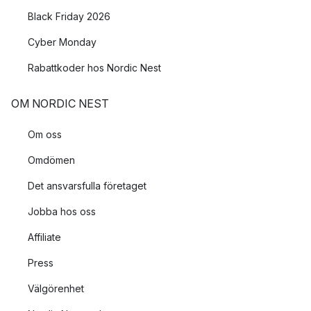
Black Friday 2026
Cyber Monday
Rabattkoder hos Nordic Nest
OM NORDIC NEST
Om oss
Omdömen
Det ansvarsfulla företaget
Jobba hos oss
Affiliate
Press
Välgörenhet